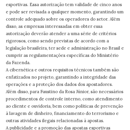
esportivas. Essa autorização tem validade de cinco anos
e pode ser revisada a qualquer momento, garantindo um
controle adequado sobre os operadores do setor. Além
disso, as empresas interessadas em obter essa
autorização deverão atender a uma série de critérios
rigorosos, como sendo previstas de acordo com a
legislação brasileira, ter sede e administração no Brasil e
cumprir as regulamentações específicas do Ministério
da Fazenda.
A cibernética e outros requisitos técnicos também são
enfatizados no projeto, garantindo a integridade das
operações e a proteção dos dados dos apostadores.
Além disso, para Faustino da Rosa Júnior, são necessários
procedimentos de controle interno, como atendimento
ao cliente e ouvidoria, bem como políticas de prevenção
à lavagem de dinheiro, financiamento do terrorismo e
outras atividades ilegais relacionadas à apostas.
A publicidade e a promoção das apostas esportivas