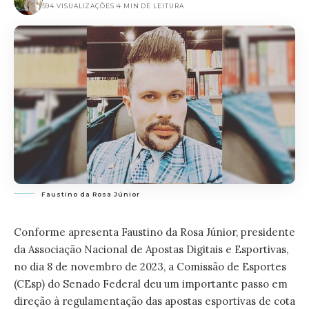
594 VISUALIZAÇÕES
4 MIN DE LEITURA
Faustino da Rosa Júnior
Conforme apresenta Faustino da Rosa Júnior, presidente
da Associação Nacional de Apostas Digitais e Esportivas,
no dia 8 de novembro de 2023, a Comissão de Esportes
(CEsp) do Senado Federal deu um importante passo em
direção à regulamentação das apostas esportivas de cota