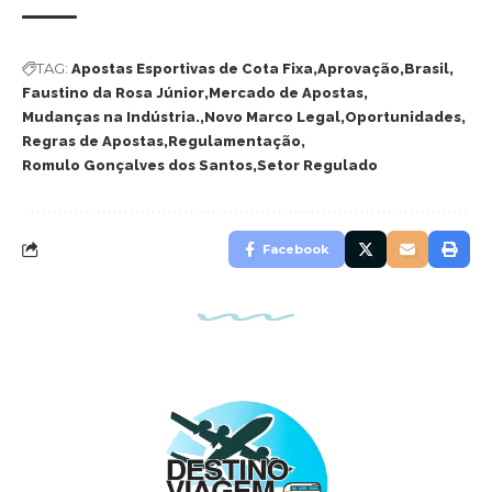
TAG:
Apostas Esportivas de Cota Fixa
Aprovação
Brasil
Faustino da Rosa Júnior
Mercado de Apostas
Mudanças na Indústria.
Novo Marco Legal
Oportunidades
Regras de Apostas
Regulamentação
Romulo Gonçalves dos Santos
Setor Regulado
Facebook