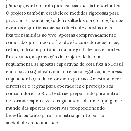
(Funcap), contribuindo para causas sociais importantes.
O projeto também estabelece medidas rigorosas para
prevenir a manipulação de resultados e a corrupção nos
eventos esportivos que são objeto de apostas de cota
fixa transmitidas ao vivo. Apostas comprovadamente
cometidas por meio de fraude são consideradas nulas,
reforçando a importância da integridade nos esportes.
Em resumo, a aprovação do projeto de lei que
regulamenta as apostas esportivas de cota fixa no Brasil
é um passo significativo na direção à legalização e nessa
regulamentação do setor em expansão. Ao estabelecer
diretrizes e regras para operadores e proteção aos
consumidores, o Brasil está se preparando para entrar
de forma responsável e regulamentada no empolgante
mundo das apostas esportivas, proporcionando
benefícios tanto para a indústria quanto para a
sociedade como um todo.