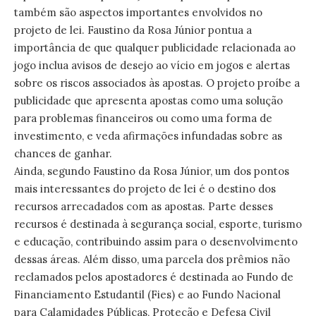
também são aspectos importantes envolvidos no
projeto de lei. Faustino da Rosa Júnior pontua a
importância de que qualquer publicidade relacionada ao
jogo inclua avisos de desejo ao vício em jogos e alertas
sobre os riscos associados às apostas. O projeto proíbe a
publicidade que apresenta apostas como uma solução
para problemas financeiros ou como uma forma de
investimento, e veda afirmações infundadas sobre as
chances de ganhar.
Ainda, segundo Faustino da Rosa Júnior, um dos pontos
mais interessantes do projeto de lei é o destino dos
recursos arrecadados com as apostas. Parte desses
recursos é destinada à segurança social, esporte, turismo
e educação, contribuindo assim para o desenvolvimento
dessas áreas. Além disso, uma parcela dos prêmios não
reclamados pelos apostadores é destinada ao Fundo de
Financiamento Estudantil (Fies) e ao Fundo Nacional
para Calamidades Públicas, Proteção e Defesa Civil