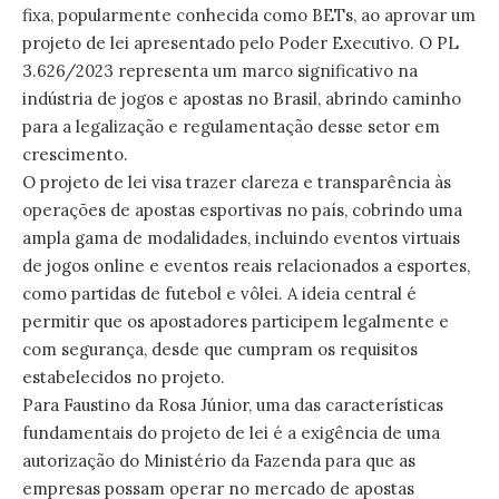
fixa, popularmente conhecida como BETs, ao aprovar um
projeto de lei apresentado pelo Poder Executivo. O PL
3.626/2023 representa um marco significativo na
indústria de jogos e apostas no Brasil, abrindo caminho
para a legalização e regulamentação desse setor em
crescimento.
O projeto de lei visa trazer clareza e transparência às
operações de apostas esportivas no país, cobrindo uma
ampla gama de modalidades, incluindo eventos virtuais
de jogos online e eventos reais relacionados a esportes,
como partidas de futebol e vôlei. A ideia central é
permitir que os apostadores participem legalmente e
com segurança, desde que cumpram os requisitos
estabelecidos no projeto.
Para Faustino da Rosa Júnior, uma das características
fundamentais do projeto de lei é a exigência de uma
autorização do Ministério da Fazenda para que as
empresas possam operar no mercado de apostas