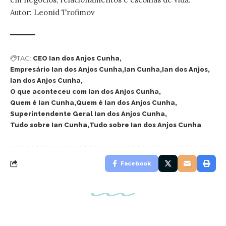
Autor: Leonid Trofimov
TAG:
CEO Ian dos Anjos Cunha
Empresário Ian dos Anjos Cunha
Ian Cunha
Ian dos Anjos
Ian dos Anjos Cunha
O que aconteceu com Ian dos Anjos Cunha
Quem é Ian Cunha
Quem é Ian dos Anjos Cunha
Superintendente Geral Ian dos Anjos Cunha
Tudo sobre Ian Cunha
Tudo sobre Ian dos Anjos Cunha
Facebook