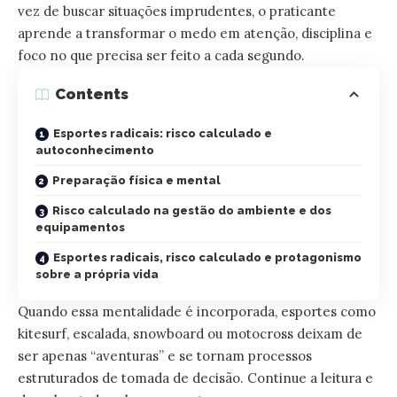
vez de buscar situações imprudentes, o praticante
aprende a transformar o medo em atenção, disciplina e
foco no que precisa ser feito a cada segundo.
Contents
Esportes radicais: risco calculado e
autoconhecimento
Preparação física e mental
Risco calculado na gestão do ambiente e dos
equipamentos
Esportes radicais, risco calculado e protagonismo
sobre a própria vida
Quando essa mentalidade é incorporada, esportes como
kitesurf, escalada, snowboard ou motocross deixam de
ser apenas “aventuras” e se tornam processos
estruturados de tomada de decisão. Continue a leitura e