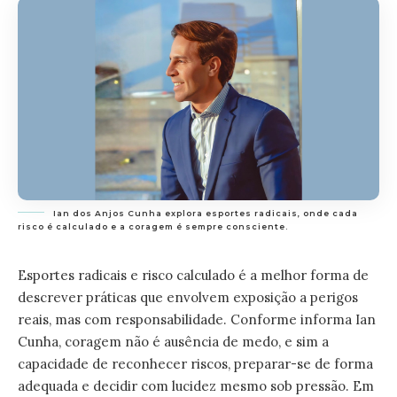
Ian dos Anjos Cunha explora esportes radicais, onde cada
risco é calculado e a coragem é sempre consciente.
Esportes radicais e risco calculado é a melhor forma de
descrever práticas que envolvem exposição a perigos
reais, mas com responsabilidade. Conforme informa Ian
Cunha, coragem não é ausência de medo, e sim a
capacidade de reconhecer riscos, preparar-se de forma
adequada e decidir com lucidez mesmo sob pressão. Em