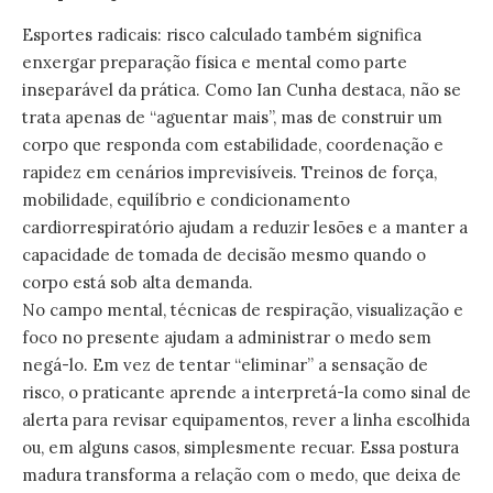
Esportes radicais: risco calculado também significa
enxergar preparação física e mental como parte
inseparável da prática. Como Ian Cunha destaca, não se
trata apenas de “aguentar mais”, mas de construir um
corpo que responda com estabilidade, coordenação e
rapidez em cenários imprevisíveis. Treinos de força,
mobilidade, equilíbrio e condicionamento
cardiorrespiratório ajudam a reduzir lesões e a manter a
capacidade de tomada de decisão mesmo quando o
corpo está sob alta demanda.
No campo mental, técnicas de respiração, visualização e
foco no presente ajudam a administrar o medo sem
negá-lo. Em vez de tentar “eliminar” a sensação de
risco, o praticante aprende a interpretá-la como sinal de
alerta para revisar equipamentos, rever a linha escolhida
ou, em alguns casos, simplesmente recuar. Essa postura
madura transforma a relação com o medo, que deixa de