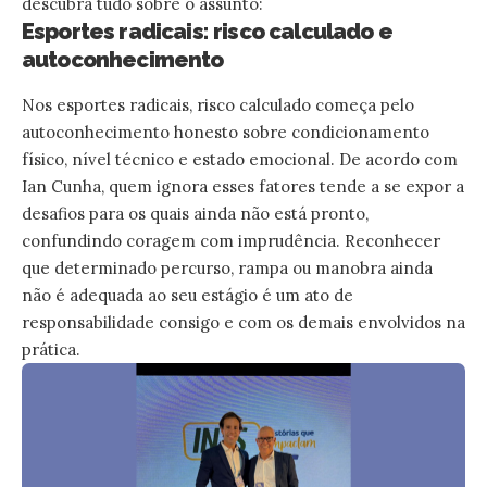
descubra tudo sobre o assunto:
Esportes radicais: risco calculado e
autoconhecimento
Nos esportes radicais, risco calculado começa pelo
autoconhecimento honesto sobre condicionamento
físico, nível técnico e estado emocional. De acordo com
Ian Cunha, quem ignora esses fatores tende a se expor a
desafios para os quais ainda não está pronto,
confundindo coragem com imprudência. Reconhecer
que determinado percurso, rampa ou manobra ainda
não é adequada ao seu estágio é um ato de
responsabilidade consigo e com os demais envolvidos na
prática.