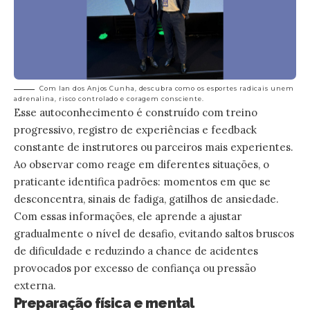
Com Ian dos Anjos Cunha, descubra como os esportes radicais unem
adrenalina, risco controlado e coragem consciente.
Esse autoconhecimento é construído com treino
progressivo, registro de experiências e feedback
constante de instrutores ou parceiros mais experientes.
Ao observar como reage em diferentes situações, o
praticante identifica padrões: momentos em que se
desconcentra, sinais de fadiga, gatilhos de ansiedade.
Com essas informações, ele aprende a ajustar
gradualmente o nível de desafio, evitando saltos bruscos
de dificuldade e reduzindo a chance de acidentes
provocados por excesso de confiança ou pressão
externa.
Preparação física e mental