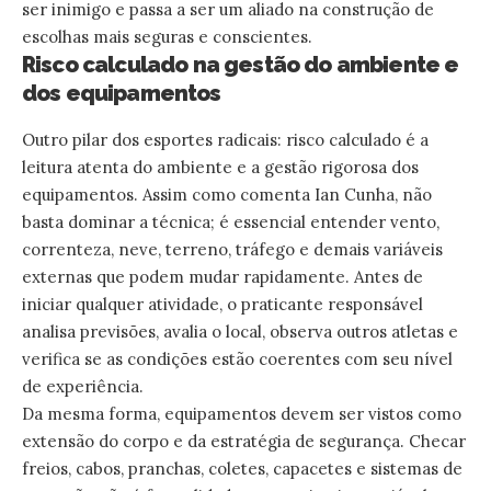
ser inimigo e passa a ser um aliado na construção de
escolhas mais seguras e conscientes.
Risco calculado na gestão do ambiente e
dos equipamentos
Outro pilar dos esportes radicais: risco calculado é a
leitura atenta do ambiente e a gestão rigorosa dos
equipamentos. Assim como comenta Ian Cunha, não
basta dominar a técnica; é essencial entender vento,
correnteza, neve, terreno, tráfego e demais variáveis
externas que podem mudar rapidamente. Antes de
iniciar qualquer atividade, o praticante responsável
analisa previsões, avalia o local, observa outros atletas e
verifica se as condições estão coerentes com seu nível
de experiência.
Da mesma forma, equipamentos devem ser vistos como
extensão do corpo e da estratégia de segurança. Checar
freios, cabos, pranchas, coletes, capacetes e sistemas de