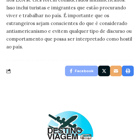
Isso inclui turistas e imigrantes que estão procurando
viver e trabalhar no país. É importante que os
estrangeiros sejam conscientes do que é considerado
antiamericanismo e evitem qualquer tipo de discurso ou
comportamento que possa ser interpretado como hostil
ao país.
Facebook