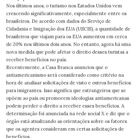
Nos últimos anos, o turismo nos Estados Unidos vem
crescendo significativamente, especialmente entre os
brasileiros. De acordo com dados do Serviço de
Cidadania e Imigração dos EUA (USCIS), a quantidade de
brasileiros que viajam para os EUA aumentou em cerca
de 20% nos últimos dois anos. No entanto, agora há uma
nova medida que pode afetar o direito desses turistas a
receber benefícios no país.
Recentemente, a Casa Branca anunciou que o
antiamericanismo será considerado como critério na
hora de analisar solicitações de visto e outros benefícios
para imigrantes. Isso significa que estrangeiros que se
opõem ao país ou promovem ideologias antiamericanas
podem perder o direito a receber esses benefícios. A
determinação foi anunciada na rede social X e diz que o
órgão está atualizando as orientações sobre os fatores
que os agentes consideram em certas solicitações de
benefícios.