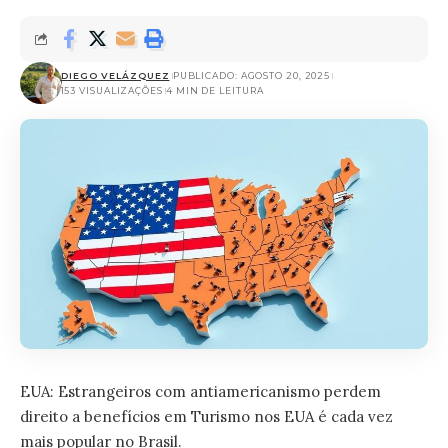
DIEGO VELÁZQUEZ
PUBLICADO: AGOSTO 20, 2025
153 VISUALIZAÇÕES
4 MIN DE LEITURA
EUA: Estrangeiros com antiamericanismo perdem
direito a benefícios em Turismo nos EUA é cada vez
mais popular no Brasil.