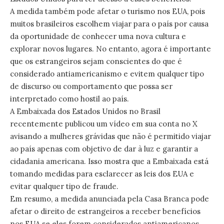
A medida também pode afetar o turismo nos EUA, pois
muitos brasileiros escolhem viajar para o país por causa
da oportunidade de conhecer uma nova cultura e
explorar novos lugares. No entanto, agora é importante
que os estrangeiros sejam conscientes do que é
considerado antiamericanismo e evitem qualquer tipo
de discurso ou comportamento que possa ser
interpretado como hostil ao país.
A Embaixada dos Estados Unidos no Brasil
recentemente publicou um vídeo em sua conta no X
avisando a mulheres grávidas que não é permitido viajar
ao país apenas com objetivo de dar à luz e garantir a
cidadania americana. Isso mostra que a Embaixada está
tomando medidas para esclarecer as leis dos EUA e
evitar qualquer tipo de fraude.
Em resumo, a medida anunciada pela Casa Branca pode
afetar o direito de estrangeiros a receber benefícios
nos EUA se eles forem considerados antiamericanos.