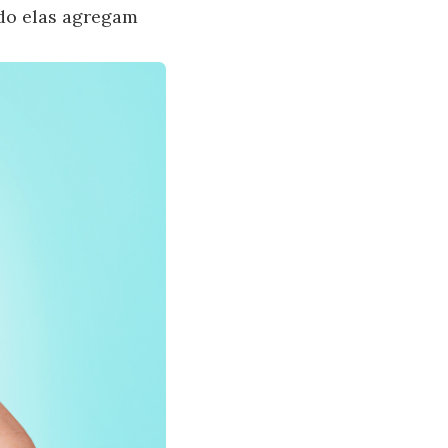
ndo elas agregam