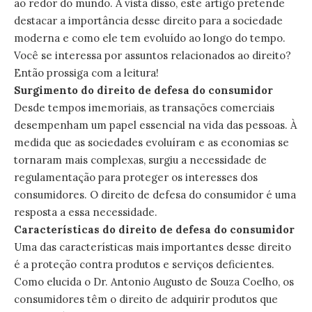
ao redor do mundo. À vista disso, este artigo pretende
destacar a importância desse direito para a sociedade
moderna e como ele tem evoluído ao longo do tempo.
Você se interessa por assuntos relacionados ao direito?
Então prossiga com a leitura!
Surgimento do direito de defesa do consumidor
Desde tempos imemoriais, as transações comerciais
desempenham um papel essencial na vida das pessoas. À
medida que as sociedades evoluíram e as economias se
tornaram mais complexas, surgiu a necessidade de
regulamentação para proteger os interesses dos
consumidores. O direito de defesa do consumidor é uma
resposta a essa necessidade.
Características do direito de defesa do consumidor
Uma das características mais importantes desse direito
é a proteção contra produtos e serviços deficientes.
Como elucida o
Dr. Antonio Augusto de Souza Coelho
, os
consumidores têm o direito de adquirir produtos que