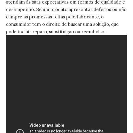
atendam às suas expectativas em termos de qualidade e
desempenho. Se um produto apresentar defeitos ou não
cumpre as promessas feitas pelo fabricante, o
consumidor tem o direito de buscar uma solução, que
pode incluir reparo, substituição ou reembolso.