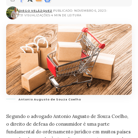
DIEGO VELÁZQUEZ
PUBLICADO: NOVEMBRO 6, 2023
731 VISUALIZAÇÕES
4 MIN DE LEITURA
Antonio Augusto de Souza Coelho
Segundo o advogado
Antonio Augusto de Souza Coelho
,
o direito de defesa do consumidor é uma parte
fundamental do ordenamento jurídico em muitos países