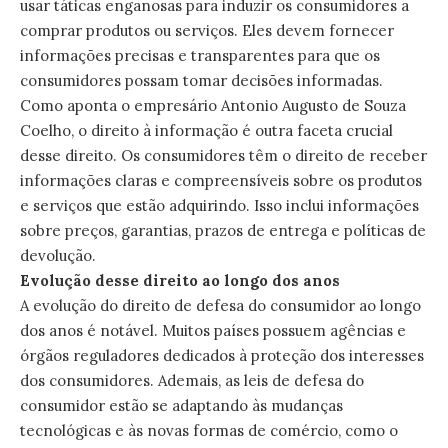
usar táticas enganosas para induzir os consumidores a
comprar produtos ou serviços. Eles devem fornecer
informações precisas e transparentes para que os
consumidores possam tomar decisões informadas.
Como aponta o empresário Antonio Augusto de Souza
Coelho, o direito à informação é outra faceta crucial
desse direito. Os consumidores têm o direito de receber
informações claras e compreensíveis sobre os produtos
e serviços que estão adquirindo. Isso inclui informações
sobre preços, garantias, prazos de entrega e políticas de
devolução.
Evolução desse direito ao longo dos anos
A evolução do direito de defesa do consumidor ao longo
dos anos é notável. Muitos países possuem agências e
órgãos reguladores dedicados à proteção dos interesses
dos consumidores. Ademais, as leis de defesa do
consumidor estão se adaptando às mudanças
tecnológicas e às novas formas de comércio, como o