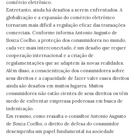
comércio eletrônico.
Entretanto, ainda há desafios a serem enfrentados. A
globalização e a expansão do comércio eletrônico
tornaram mais difícil a regulação eficaz das transações
comerciais. Conforme informa Antonio Augusto de
Souza Coelho, a proteção dos consumidores no mundo,
cada vez mais interconectado, é um desafio que requer
cooperação internacional e a criação de
regulamentações que se adaptem às novas realidades.
Além disso, a conscientização dos consumidores sobre
seus direitos e a capacidade de fazer valer esses direitos
ainda são desafios em muitos lugares. Muitos
consumidores não estão cientes de seus direitos ou têm
medo de enfrentar empresas poderosas em busca de
indenização.
Em resumo, como ressalta o consultor Antonio Augusto
de Souza Coelho, o direito de defesa do consumidor
desempenha um papel fundamental na sociedade