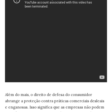
Além do mais, o direito de defesa do consumidor
abrange a proteção contra práticas comerciais desleais
e enganosas. Isso significa que as empresas não podem