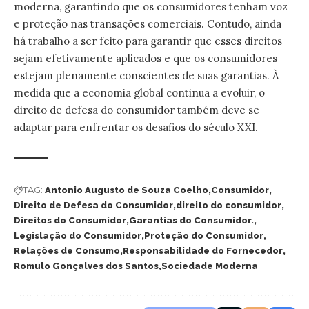
moderna, garantindo que os consumidores tenham voz
e proteção nas transações comerciais. Contudo, ainda
há trabalho a ser feito para garantir que esses direitos
sejam efetivamente aplicados e que os consumidores
estejam plenamente conscientes de suas garantias. À
medida que a economia global continua a evoluir, o
direito de defesa do consumidor também deve se
adaptar para enfrentar os desafios do século XXI.
TAG:
Antonio Augusto de Souza Coelho
Consumidor
Direito de Defesa do Consumidor
direito do consumidor
Direitos do Consumidor
Garantias do Consumidor.
Legislação do Consumidor
Proteção do Consumidor
Relações de Consumo
Responsabilidade do Fornecedor
Romulo Gonçalves dos Santos
Sociedade Moderna