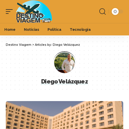
Home
Notícias
Política
Tecnologia
Destino Viagem
>
Articles by: Diego Velázquez
Diego Velázquez