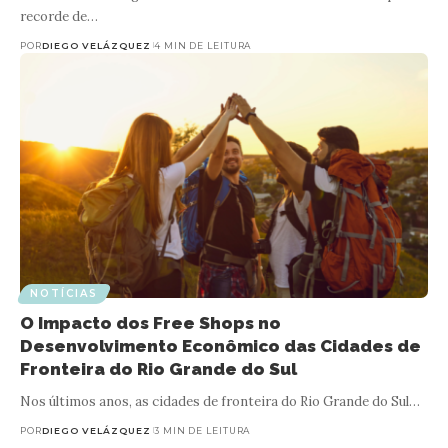
recorde de…
POR
DIEGO VELÁZQUEZ
4 MIN DE LEITURA
NOTÍCIAS
O Impacto dos Free Shops no
Desenvolvimento Econômico das Cidades de
Fronteira do Rio Grande do Sul
Nos últimos anos, as cidades de fronteira do Rio Grande do Sul…
POR
DIEGO VELÁZQUEZ
3 MIN DE LEITURA