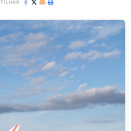
TILHAR