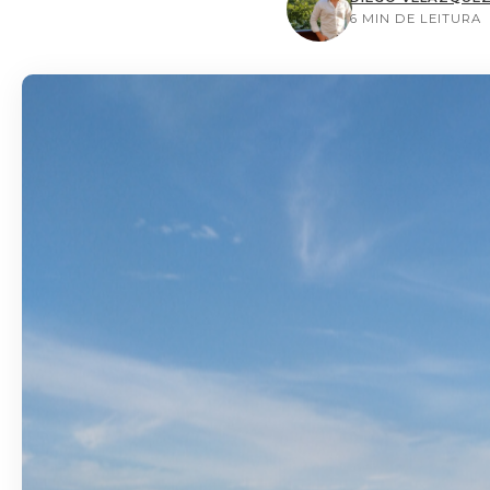
6 MIN DE LEITURA