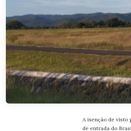
A isenção de visto
de entrada do Bras