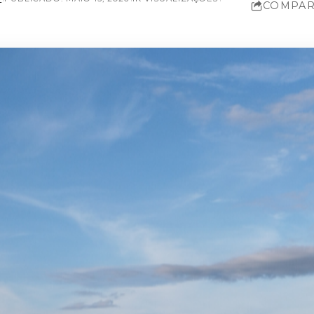
COMPAR