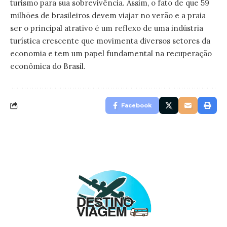
turismo para sua sobrevivência. Assim, o fato de que 59
milhões de brasileiros devem viajar no verão e a praia
ser o principal atrativo é um reflexo de uma indústria
turística crescente que movimenta diversos setores da
economia e tem um papel fundamental na recuperação
econômica do Brasil.
Facebook