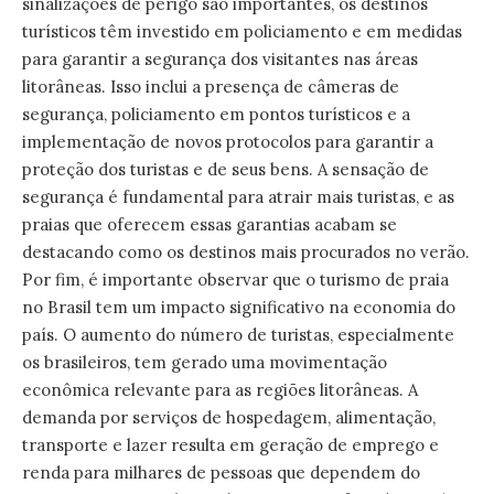
sinalizações de perigo são importantes, os destinos
turísticos têm investido em policiamento e em medidas
para garantir a segurança dos visitantes nas áreas
litorâneas. Isso inclui a presença de câmeras de
segurança, policiamento em pontos turísticos e a
implementação de novos protocolos para garantir a
proteção dos turistas e de seus bens. A sensação de
segurança é fundamental para atrair mais turistas, e as
praias que oferecem essas garantias acabam se
destacando como os destinos mais procurados no verão.
Por fim, é importante observar que o turismo de praia
no Brasil tem um impacto significativo na economia do
país. O aumento do número de turistas, especialmente
os brasileiros, tem gerado uma movimentação
econômica relevante para as regiões litorâneas. A
demanda por serviços de hospedagem, alimentação,
transporte e lazer resulta em geração de emprego e
renda para milhares de pessoas que dependem do