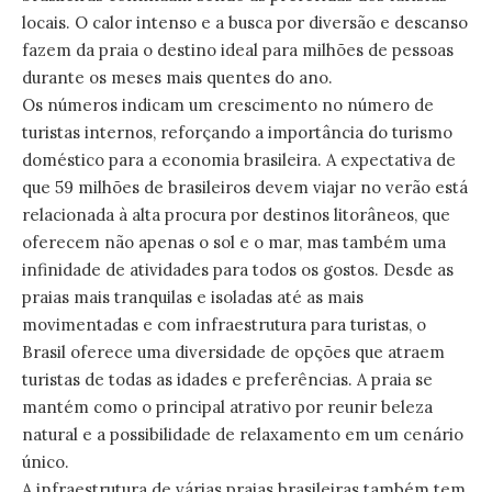
locais. O calor intenso e a busca por diversão e descanso
fazem da praia o destino ideal para milhões de pessoas
durante os meses mais quentes do ano.
Os números indicam um crescimento no número de
turistas internos, reforçando a importância do turismo
doméstico para a economia brasileira. A expectativa de
que 59 milhões de brasileiros devem viajar no verão está
relacionada à alta procura por destinos litorâneos, que
oferecem não apenas o sol e o mar, mas também uma
infinidade de atividades para todos os gostos. Desde as
praias mais tranquilas e isoladas até as mais
movimentadas e com infraestrutura para turistas, o
Brasil oferece uma diversidade de opções que atraem
turistas de todas as idades e preferências. A praia se
mantém como o principal atrativo por reunir beleza
natural e a possibilidade de relaxamento em um cenário
único.
A infraestrutura de várias praias brasileiras também tem