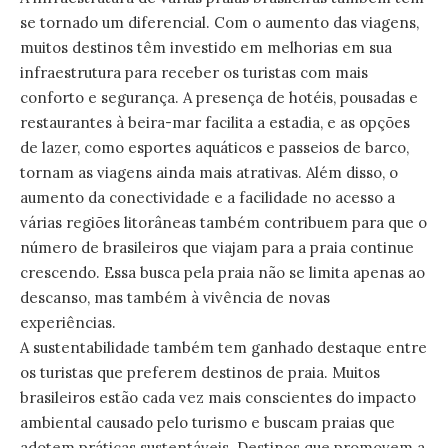
se tornado um diferencial. Com o aumento das viagens,
muitos destinos têm investido em melhorias em sua
infraestrutura para receber os turistas com mais
conforto e segurança. A presença de hotéis, pousadas e
restaurantes à beira-mar facilita a estadia, e as opções
de lazer, como esportes aquáticos e passeios de barco,
tornam as viagens ainda mais atrativas. Além disso, o
aumento da conectividade e a facilidade no acesso a
várias regiões litorâneas também contribuem para que o
número de brasileiros que viajam para a praia continue
crescendo. Essa busca pela praia não se limita apenas ao
descanso, mas também à vivência de novas
experiências.
A sustentabilidade também tem ganhado destaque entre
os turistas que preferem destinos de praia. Muitos
brasileiros estão cada vez mais conscientes do impacto
ambiental causado pelo turismo e buscam praias que
adotem práticas sustentáveis. Destinos que promovem a