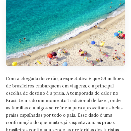
Com a chegada do verão, a expectativa é que 59 milhões
de brasileiros embarquem em viagens, e a principal
escolha de destino é a praia. A temporada de calor no
Brasil tem sido um momento tradicional de lazer, onde
as famílias e amigos se reúnem para aproveitar as belas
praias espalhadas por todo o país. Esse dado é uma
confirmação do que muitos já suspeitavam: as praias
brasileiras continuam sendo as preferidas dos turistas