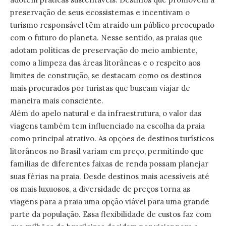
preservação de seus ecossistemas e incentivam o
turismo responsável têm atraído um público preocupado
com o futuro do planeta. Nesse sentido, as praias que
adotam políticas de preservação do meio ambiente,
como a limpeza das áreas litorâneas e o respeito aos
limites de construção, se destacam como os destinos
mais procurados por turistas que buscam viajar de
maneira mais consciente.
Além do apelo natural e da infraestrutura, o valor das
viagens também tem influenciado na escolha da praia
como principal atrativo. As opções de destinos turísticos
litorâneos no Brasil variam em preço, permitindo que
famílias de diferentes faixas de renda possam planejar
suas férias na praia. Desde destinos mais acessíveis até
os mais luxuosos, a diversidade de preços torna as
viagens para a praia uma opção viável para uma grande
parte da população. Essa flexibilidade de custos faz com