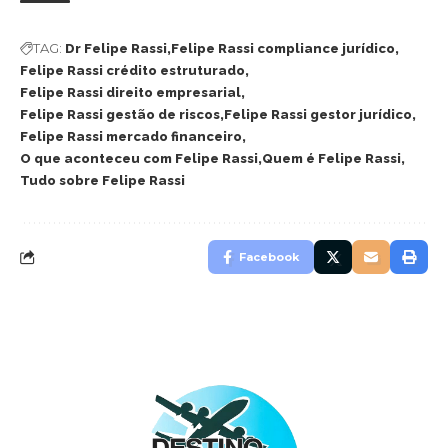
TAG:
Dr Felipe Rassi
Felipe Rassi compliance jurídico
Felipe Rassi crédito estruturado
Felipe Rassi direito empresarial
Felipe Rassi gestão de riscos
Felipe Rassi gestor jurídico
Felipe Rassi mercado financeiro
O que aconteceu com Felipe Rassi
Quem é Felipe Rassi
Tudo sobre Felipe Rassi
Facebook