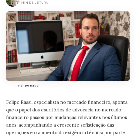
4 MIN DE LEITURA
Felipe Rassi
Felipe Rassi, especialista no mercado financeiro, aponta
que o papel dos escritórios de advocacia no mercado
financeiro passou por mudanças relevantes nos últimos
anos, acompanhando a crescente sofisticação das
operações e o aumento da exigência técnica por parte