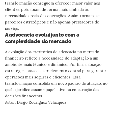
transformação conseguem oferecer maior valor aos
clientes, pois atuam de forma mais alinhada às
necessidades reais das operações. Assim, tornam-se
parceiros estratégicos e não apenas prestadores de
serviço.
A advocacia evolui junto com a
complexidade do mercado
A evolução dos escritórios de advocacia no mercado
financeiro reflete a necessidade de adaptação a um
ambiente mais técnico e dinâmico. Por fim, a atuação
estratégica passou a ser elemento central para garantir
operações mais seguras e eficientes. Essa
transformação consolida um novo padrão de atuação, no
qual o jurídico assume papel ativo na construção das
decisões financeiras.
Autor: Diego Rodríguez Velázquez