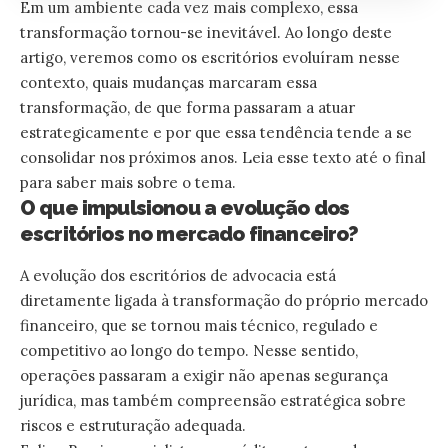
Em um ambiente cada vez mais complexo, essa
transformação tornou-se inevitável. Ao longo deste
artigo, veremos como os escritórios evoluíram nesse
contexto, quais mudanças marcaram essa
transformação, de que forma passaram a atuar
estrategicamente e por que essa tendência tende a se
consolidar nos próximos anos. Leia esse texto até o final
para saber mais sobre o tema.
O que impulsionou a evolução dos
escritórios no mercado financeiro?
A evolução dos escritórios de advocacia está
diretamente ligada à transformação do próprio mercado
financeiro, que se tornou mais técnico, regulado e
competitivo ao longo do tempo. Nesse sentido,
operações passaram a exigir não apenas segurança
jurídica, mas também compreensão estratégica sobre
riscos e estruturação adequada.