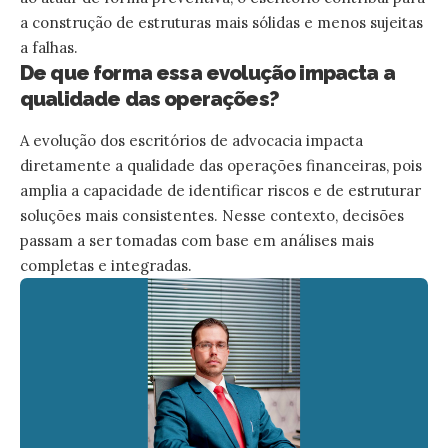
a construção de estruturas mais sólidas e menos sujeitas
a falhas.
De que forma essa evolução impacta a
qualidade das operações?
A evolução dos escritórios de advocacia impacta
diretamente a qualidade das operações financeiras, pois
amplia a capacidade de identificar riscos e de estruturar
soluções mais consistentes. Nesse contexto, decisões
passam a ser tomadas com base em análises mais
completas e integradas.