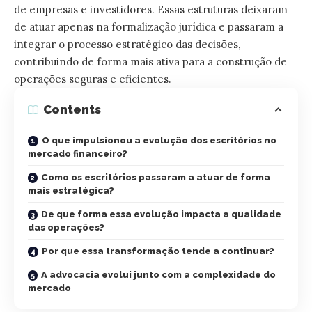
de empresas e investidores. Essas estruturas deixaram
de atuar apenas na formalização jurídica e passaram a
integrar o processo estratégico das decisões,
contribuindo de forma mais ativa para a construção de
operações seguras e eficientes.
Contents
O que impulsionou a evolução dos escritórios no
mercado financeiro?
Como os escritórios passaram a atuar de forma
mais estratégica?
De que forma essa evolução impacta a qualidade
das operações?
Por que essa transformação tende a continuar?
A advocacia evolui junto com a complexidade do
mercado