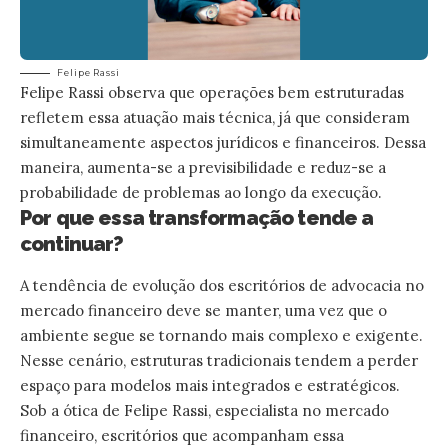
Felipe Rassi
Felipe Rassi observa que operações bem estruturadas
refletem essa atuação mais técnica, já que consideram
simultaneamente aspectos jurídicos e financeiros. Dessa
maneira, aumenta-se a previsibilidade e reduz-se a
probabilidade de problemas ao longo da execução.
Por que essa transformação tende a
continuar?
A tendência de evolução dos escritórios de advocacia no
mercado financeiro deve se manter, uma vez que o
ambiente segue se tornando mais complexo e exigente.
Nesse cenário, estruturas tradicionais tendem a perder
espaço para modelos mais integrados e estratégicos.
Sob a ótica de Felipe Rassi, especialista no mercado
financeiro, escritórios que acompanham essa