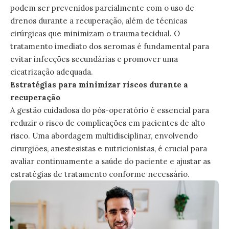
podem ser prevenidos parcialmente com o uso de
drenos durante a recuperação, além de técnicas
cirúrgicas que minimizam o trauma tecidual. O
tratamento imediato dos seromas é fundamental para
evitar infecções secundárias e promover uma
cicatrização adequada.
Estratégias para minimizar riscos durante a
recuperação
A gestão cuidadosa do pós-operatório é essencial para
reduzir o risco de complicações em pacientes de alto
risco. Uma abordagem multidisciplinar, envolvendo
cirurgiões, anestesistas e nutricionistas, é crucial para
avaliar continuamente a saúde do paciente e ajustar as
estratégias de tratamento conforme necessário.