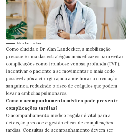
Alan Landecker
Como elucida o Dr. Alan Landecker, a mobilização
precoce é uma das estratégias mais eficazes para evitar
complicações como trombose venosa profunda (TVP).
Incentivar o paciente a se movimentar o mais cedo
possível após a cirurgia ajuda a melhorar a circulação
sanguínea, reduzindo o risco de coágulos que podem
levar a embolias pulmonares.
Como o acompanhamento médico pode prevenir
complicações tardias?
O acompanhamento médico regular é vital para a
detecção precoce e gestão eficaz de complicações
tardias. Consultas de acompanhamento devem ser