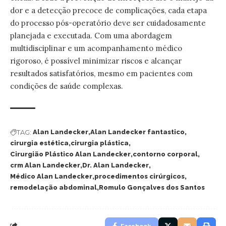
dor e a detecção precoce de complicações, cada etapa
do processo pós-operatório deve ser cuidadosamente
planejada e executada. Com uma abordagem
multidisciplinar e um acompanhamento médico
rigoroso, é possível minimizar riscos e alcançar
resultados satisfatórios, mesmo em pacientes com
condições de saúde complexas.
TAG:
Alan Landecker
Alan Landecker fantastico
cirurgia estética
cirurgia plástica
Cirurgião Plástico Alan Landecker
contorno corporal
crm Alan Landecker
Dr. Alan Landecker
Médico Alan Landecker
procedimentos cirúrgicos
remodelação abdominal
Romulo Gonçalves dos Santos