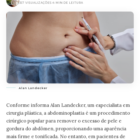
357 VISUALIZAÇÕES
4 MIN DE LEITURA
Alan Landecker
Conforme informa Alan Landecker, um especialista em
cirurgia plástica, a abdominoplastia é um procedimento
cirúrgico popular para remover o excesso de pele e
gordura do abdômen, proporcionando uma aparência
mais firme e tonificada. No entanto, em pacientes de