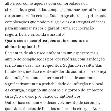
alto risco, como aqueles com comorbidades ou
obesidade, a gestão das complicações pós-operatórias se
torna um desafio crítico. Este artigo aborda as principais
complicações que podem surgir e as estratégias eficazes
para minimizar riscos e garantir uma recuperação
segura. Leia e entenda o assunto!
Quais são as complicações mais comuns na
abdominoplastia?
Pacientes de alto risco enfrentam um espectro mais
amplo de complicações pós-operatórias, com a infecção
sendo uma das mais frequentes. Segundo ressalta Alan
Landecker, médico e entendedor do assunto, a presença
de condições como diabete ou obesidade aumenta
significativamente a probabilidade de infecção no local
da cirurgia, exigindo um controle rigoroso do ambiente
cirúrgico e o uso profilático de antibióticos.
Outro risco comum é o desenvolvimento de seromas,
que são acúmulos de líquidos no local da cirurgia. Esses