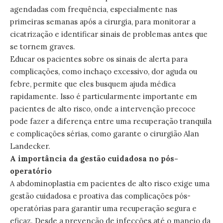
agendadas com frequência, especialmente nas
primeiras semanas após a cirurgia, para monitorar a
cicatrização e identificar sinais de problemas antes que
se tornem graves.
Educar os pacientes sobre os sinais de alerta para
complicações, como inchaço excessivo, dor aguda ou
febre, permite que eles busquem ajuda médica
rapidamente. Isso é particularmente importante em
pacientes de alto risco, onde a intervenção precoce
pode fazer a diferença entre uma recuperação tranquila
e complicações sérias, como garante o cirurgião Alan
Landecker.
A importância da gestão cuidadosa no pós-
operatório
A abdominoplastia em pacientes de alto risco exige uma
gestão cuidadosa e proativa das complicações pós-
operatórias para garantir uma recuperação segura e
eficaz. Desde a prevenção de infecções até o manejo da