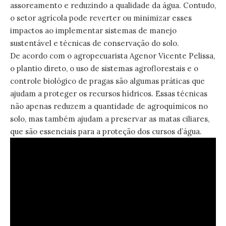
assoreamento e reduzindo a qualidade da água. Contudo,
o setor agrícola pode reverter ou minimizar esses
impactos ao implementar sistemas de manejo
sustentável e técnicas de conservação do solo.
De acordo com o agropecuarista Agenor Vicente Pelissa,
o plantio direto, o uso de sistemas agroflorestais e o
controle biológico de pragas são algumas práticas que
ajudam a proteger os recursos hídricos. Essas técnicas
não apenas reduzem a quantidade de agroquímicos no
solo, mas também ajudam a preservar as matas ciliares,
que são essenciais para a proteção dos cursos d’água.