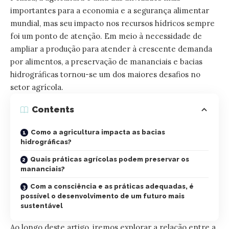
importantes para a economia e a segurança alimentar
mundial, mas seu impacto nos recursos hídricos sempre
foi um ponto de atenção. Em meio à necessidade de
ampliar a produção para atender à crescente demanda
por alimentos, a preservação de mananciais e bacias
hidrográficas tornou-se um dos maiores desafios no
setor agrícola.
Contents
Como a agricultura impacta as bacias
hidrográficas?
Quais práticas agrícolas podem preservar os
mananciais?
Com a consciência e as práticas adequadas, é
possível o desenvolvimento de um futuro mais
sustentável
Ao longo deste artigo, iremos explorar a relação entre a