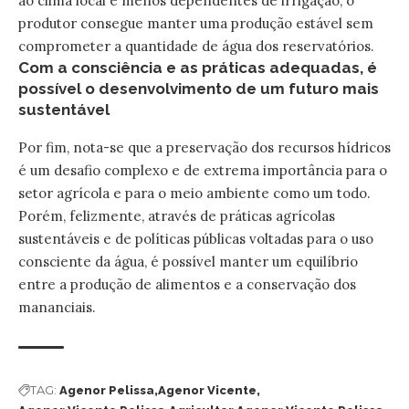
ao clima local e menos dependentes de irrigação, o
produtor consegue manter uma produção estável sem
comprometer a quantidade de água dos reservatórios.
Com a consciência e as práticas adequadas, é
possível o desenvolvimento de um futuro mais
sustentável
Por fim, nota-se que a preservação dos recursos hídricos
é um desafio complexo e de extrema importância para o
setor agrícola e para o meio ambiente como um todo.
Porém, felizmente, através de práticas agrícolas
sustentáveis e de políticas públicas voltadas para o uso
consciente da água, é possível manter um equilíbrio
entre a produção de alimentos e a conservação dos
mananciais.
TAG:
Agenor Pelissa
Agenor Vicente