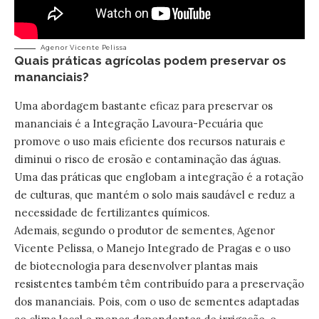
Agenor Vicente Pelissa
Quais práticas agrícolas podem preservar os
mananciais?
Uma abordagem bastante eficaz para preservar os
mananciais é a Integração Lavoura-Pecuária que
promove o uso mais eficiente dos recursos naturais e
diminui o risco de erosão e contaminação das águas.
Uma das práticas que englobam a integração é a rotação
de culturas, que mantém o solo mais saudável e reduz a
necessidade de fertilizantes químicos.
Ademais, segundo o produtor de sementes, Agenor
Vicente Pelissa, o Manejo Integrado de Pragas e o uso
de biotecnologia para desenvolver plantas mais
resistentes também têm contribuído para a preservação
dos mananciais. Pois, com o uso de sementes adaptadas