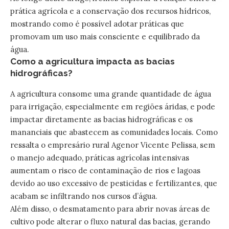
prática agrícola e a conservação dos recursos hídricos,
mostrando como é possível adotar práticas que
promovam um uso mais consciente e equilibrado da
água.
Como a agricultura impacta as bacias
hidrográficas?
A agricultura consome uma grande quantidade de água
para irrigação, especialmente em regiões áridas, e pode
impactar diretamente as bacias hidrográficas e os
mananciais que abastecem as comunidades locais. Como
ressalta o empresário rural Agenor Vicente Pelissa, sem
o manejo adequado, práticas agrícolas intensivas
aumentam o risco de contaminação de rios e lagoas
devido ao uso excessivo de pesticidas e fertilizantes, que
acabam se infiltrando nos cursos d’água.
Além disso, o desmatamento para abrir novas áreas de
cultivo pode alterar o fluxo natural das bacias, gerando