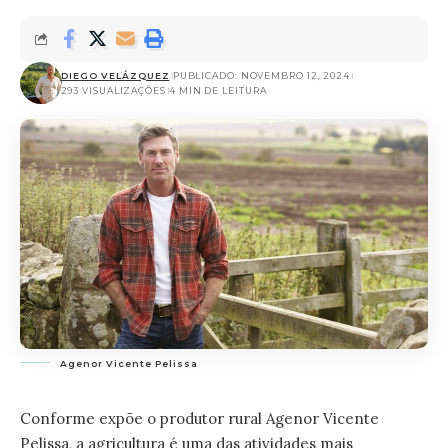
DIEGO VELÁZQUEZ
PUBLICADO: NOVEMBRO 12, 2024
293 VISUALIZAÇÕES
4 MIN DE LEITURA
Agenor Vicente Pelissa
Conforme expõe o produtor rural Agenor Vicente
Pelissa, a agricultura é uma das atividades mais