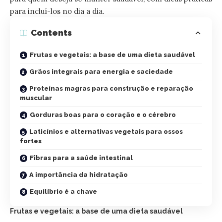
para incluí-los no dia a dia.
Contents
Frutas e vegetais: a base de uma dieta saudável
Grãos integrais para energia e saciedade
Proteínas magras para construção e reparação
muscular
Gorduras boas para o coração e o cérebro
Laticínios e alternativas vegetais para ossos
fortes
Fibras para a saúde intestinal
A importância da hidratação
Equilíbrio é a chave
Frutas e vegetais: a base de uma dieta saudável