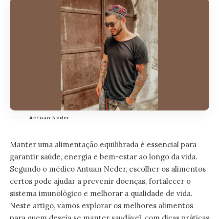
Antuan Neder
Manter uma alimentação equilibrada é essencial para
garantir saúde, energia e bem-estar ao longo da vida.
Segundo o médico Antuan Neder, escolher os alimentos
certos pode ajudar a prevenir doenças, fortalecer o
sistema imunológico e melhorar a qualidade de vida.
Neste artigo, vamos explorar os melhores alimentos
para quem deseja se manter saudável, com dicas práticas