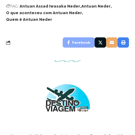
TAG:
Antuan Assad Iwasaka Neder
Antuan Neder
O que aconteceu com Antuan Neder
Quem é Antuan Neder
Facebook