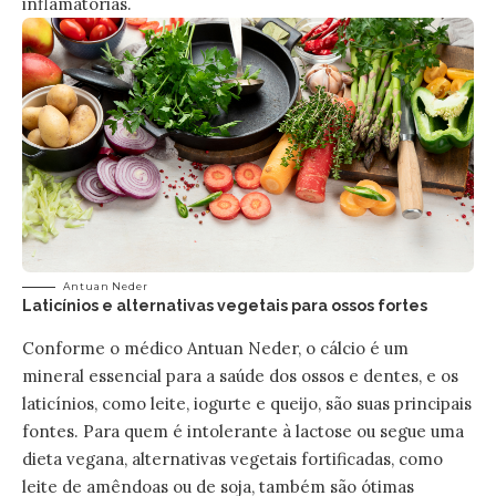
inflamatórias.
Antuan Neder
Laticínios e alternativas vegetais para ossos fortes
Conforme o médico Antuan Neder, o cálcio é um
mineral essencial para a saúde dos ossos e dentes, e os
laticínios, como leite, iogurte e queijo, são suas principais
fontes. Para quem é intolerante à lactose ou segue uma
dieta vegana, alternativas vegetais fortificadas, como
leite de amêndoas ou de soja, também são ótimas