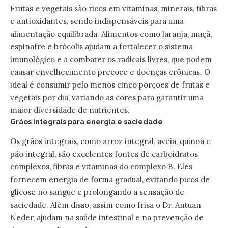
Frutas e vegetais são ricos em vitaminas, minerais, fibras
e antioxidantes, sendo indispensáveis para uma
alimentação equilibrada. Alimentos como laranja, maçã,
espinafre e brócolis ajudam a fortalecer o sistema
imunológico e a combater os radicais livres, que podem
causar envelhecimento precoce e doenças crônicas. O
ideal é consumir pelo menos cinco porções de frutas e
vegetais por dia, variando as cores para garantir uma
maior diversidade de nutrientes.
Grãos integrais para energia e saciedade
Os grãos integrais, como arroz integral, aveia, quinoa e
pão integral, são excelentes fontes de carboidratos
complexos, fibras e vitaminas do complexo B. Eles
fornecem energia de forma gradual, evitando picos de
glicose no sangue e prolongando a sensação de
saciedade. Além disso, assim como frisa o Dr. Antuan
Neder, ajudam na saúde intestinal e na prevenção de