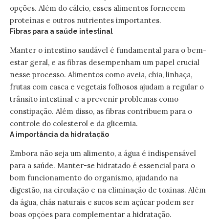
opções. Além do cálcio, esses alimentos fornecem
proteínas e outros nutrientes importantes.
Fibras para a saúde intestinal
Manter o intestino saudável é fundamental para o bem-
estar geral, e as fibras desempenham um papel crucial
nesse processo. Alimentos como aveia, chia, linhaça,
frutas com casca e vegetais folhosos ajudam a regular o
trânsito intestinal e a prevenir problemas como
constipação. Além disso, as fibras contribuem para o
controle do colesterol e da glicemia.
A importância da hidratação
Embora não seja um alimento, a água é indispensável
para a saúde. Manter-se hidratado é essencial para o
bom funcionamento do organismo, ajudando na
digestão, na circulação e na eliminação de toxinas. Além
da água, chás naturais e sucos sem açúcar podem ser
boas opções para complementar a hidratação.