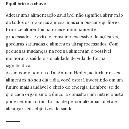
Equilíbrio é a chave
Adotar uma alimentação saudável não significa abrir mão
de todos os prazeres à mesa, mas sim buscar equilíbrio.
Priorize alimentos naturais e minimamente
processados, e evite o consumo excessivo de açúcares,
gorduras saturadas e alimentos ultraprocessados. Com
pequenas mudanças na rotina alimentar, é possível
melhorar a saúde e a qualidade de vida de forma
significativa.
Assim como pontua o Dr. Antuan Neder, ao incluir esses
alimentos no seu dia a dia, você estará investindo em um
futuro mais saudável e cheio de energia. Lembre-se de
que cada organismo é único, e consultar um nutricionista
pode ser uma ótima forma de personalizar sua dieta e
alcançar seus objetivos de saúde.