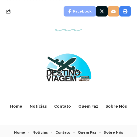
Facebook
Home
Notícias
Contato
Quem Faz
Sobre Nós
Home
Notícias
Contato
Quem Faz
Sobre Nós