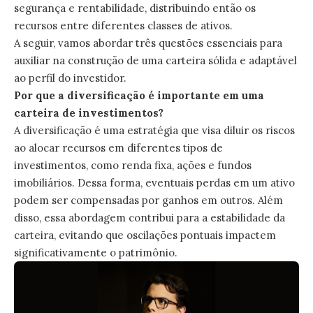
segurança e rentabilidade, distribuindo então os
recursos entre diferentes classes de ativos.
A seguir, vamos abordar três questões essenciais para
auxiliar na construção de uma carteira sólida e adaptável
ao perfil do investidor.
Por que a diversificação é importante em uma
carteira de investimentos?
A diversificação é uma estratégia que visa diluir os riscos
ao alocar recursos em diferentes tipos de
investimentos, como renda fixa, ações e fundos
imobiliários. Dessa forma, eventuais perdas em um ativo
podem ser compensadas por ganhos em outros. Além
disso, essa abordagem contribui para a estabilidade da
carteira, evitando que oscilações pontuais impactem
significativamente o patrimônio.