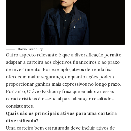
Otávio Fakhoury
Outro aspecto relevante é que a diversificação permite
adaptar a carteira aos objetivos financeiros e ao prazo
de investimento. Por exemplo, ativos de renda fixa
oferecem maior segurança, enquanto ações podem
proporcionar ganhos mais expressivos no longo prazo.
Portanto, Otávio Fakhoury frisa que equilibrar essas
características é essencial para alcançar resultados
consistentes.
Quais são os principais ativos para uma carteira
diversificada?
Uma carteira bem estruturada deve incluir ativos de