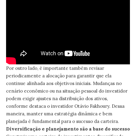
Por outro lado, é importante também revisar
periodicamente a alocação para garantir que ela
continue alinhada aos objetivos iniciais. Mudanças no
cenário econômico ou na situação pessoal do investidor
podem exigir ajustes na distribuição dos ativos,
conforme destaca o investidor Otávio Fakhoury. Dessa
maneira, manter uma estratégia dinâmica e bem
planejada é fundamental para o sucesso da carteira.
Diversificação e planejamento são a base do sucesso