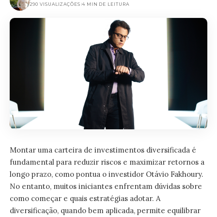
290 VISUALIZAÇÕES
4 MIN DE LEITURA
Montar uma carteira de investimentos diversificada é
fundamental para reduzir riscos e maximizar retornos a
longo prazo, como pontua o investidor Otávio Fakhoury.
No entanto, muitos iniciantes enfrentam dúvidas sobre
como começar e quais estratégias adotar. A
diversificação, quando bem aplicada, permite equilibrar