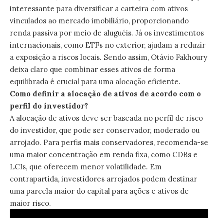
interessante para diversificar a carteira com ativos
vinculados ao mercado imobiliário, proporcionando
renda passiva por meio de aluguéis. Já os investimentos
internacionais, como ETFs no exterior, ajudam a reduzir
a exposição a riscos locais. Sendo assim, Otávio Fakhoury
deixa claro que combinar esses ativos de forma
equilibrada é crucial para uma alocação eficiente.
Como definir a alocação de ativos de acordo com o
perfil do investidor?
A alocação de ativos deve ser baseada no perfil de risco
do investidor, que pode ser conservador, moderado ou
arrojado. Para perfis mais conservadores, recomenda-se
uma maior concentração em renda fixa, como CDBs e
LCIs, que oferecem menor volatilidade. Em
contrapartida, investidores arrojados podem destinar
uma parcela maior do capital para ações e ativos de
maior risco.