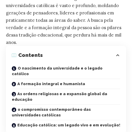
universidades católicas é vasto e profundo, moldando
gerações de pensadores, líderes e profissionais em
praticamente todas as áreas do saber. A busca pela
verdade e a formação integral da pessoa são os pilares
dessa tradição educacional, que perdura há mais de mil
anos.
Contents
O nascimento da universidade e o legado
católico
A formação integral e humanista
As ordens religiosas e a expansão global da
educação
o compromisso contemporâneo das
universidades católicas
Educação católica: um legado vivo e em evolução!