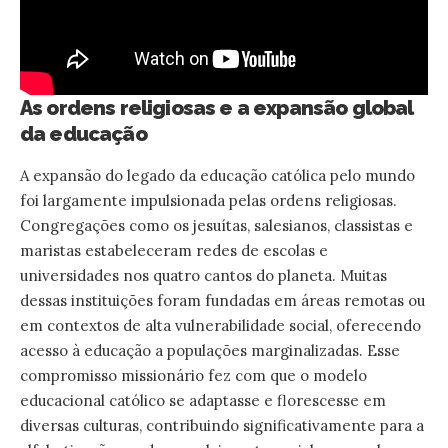
As ordens religiosas e a expansão global
da educação
A expansão do legado da educação católica pelo mundo
foi largamente impulsionada pelas ordens religiosas.
Congregações como os jesuítas, salesianos, classistas e
maristas estabeleceram redes de escolas e
universidades nos quatro cantos do planeta. Muitas
dessas instituições foram fundadas em áreas remotas ou
em contextos de alta vulnerabilidade social, oferecendo
acesso à educação a populações marginalizadas. Esse
compromisso missionário fez com que o modelo
educacional católico se adaptasse e florescesse em
diversas culturas, contribuindo significativamente para a