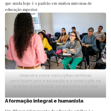
que ainda hoje é o padrão em muitos sistemas de
educação superior.
Descubra como instituições católicas
contribuem para a educação e a construção de
valores na sociedade, apresentado por Jose
Eduardo De Oliveira e Silva.
A formação integral e humanista