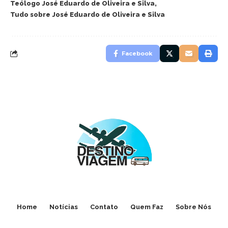
Teólogo José Eduardo de Oliveira e Silva
Tudo sobre José Eduardo de Oliveira e Silva
Facebook
Home
Notícias
Contato
Quem Faz
Sobre Nós