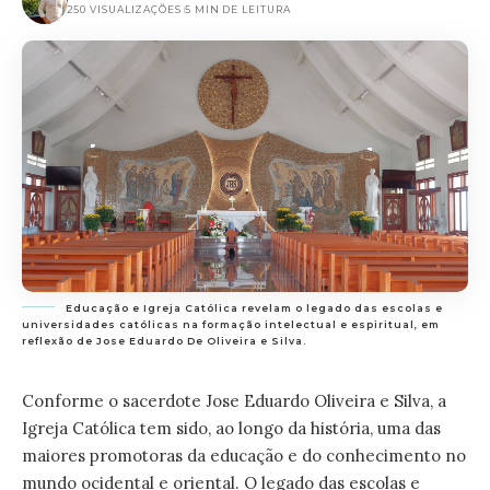
250 VISUALIZAÇÕES
5 MIN DE LEITURA
Educação e Igreja Católica revelam o legado das escolas e
universidades católicas na formação intelectual e espiritual, em
reflexão de Jose Eduardo De Oliveira e Silva.
Conforme o sacerdote Jose Eduardo Oliveira e Silva, a
Igreja Católica tem sido, ao longo da história, uma das
maiores promotoras da educação e do conhecimento no
mundo ocidental e oriental. O legado das escolas e