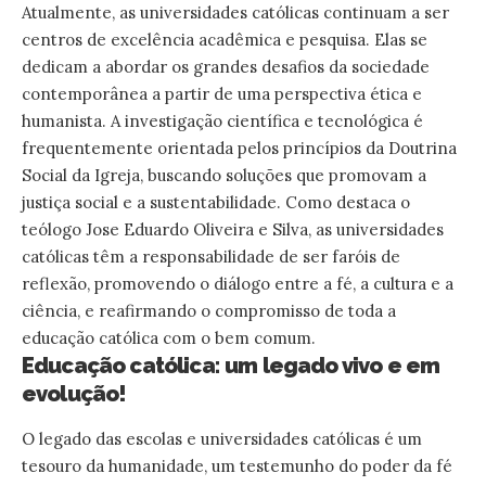
Atualmente, as universidades católicas continuam a ser
centros de excelência acadêmica e pesquisa. Elas se
dedicam a abordar os grandes desafios da sociedade
contemporânea a partir de uma perspectiva ética e
humanista. A investigação científica e tecnológica é
frequentemente orientada pelos princípios da Doutrina
Social da Igreja, buscando soluções que promovam a
justiça social e a sustentabilidade. Como destaca o
teólogo Jose Eduardo Oliveira e Silva, as universidades
católicas têm a responsabilidade de ser faróis de
reflexão, promovendo o diálogo entre a fé, a cultura e a
ciência, e reafirmando o compromisso de toda a
educação católica com o bem comum.
Educação católica: um legado vivo e em
evolução!
O legado das escolas e universidades católicas é um
tesouro da humanidade, um testemunho do poder da fé