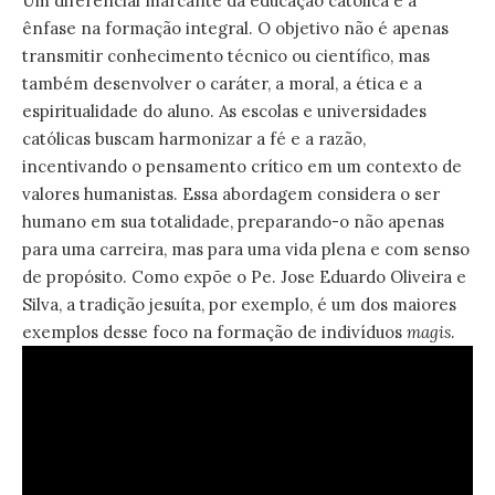
Um diferencial marcante da educação católica é a
ênfase na formação integral. O objetivo não é apenas
transmitir conhecimento técnico ou científico, mas
também desenvolver o caráter, a moral, a ética e a
espiritualidade do aluno. As escolas e universidades
católicas buscam harmonizar a fé e a razão,
incentivando o pensamento crítico em um contexto de
valores humanistas. Essa abordagem considera o ser
humano em sua totalidade, preparando-o não apenas
para uma carreira, mas para uma vida plena e com senso
de propósito. Como expõe o Pe. Jose Eduardo Oliveira e
Silva, a tradição jesuíta, por exemplo, é um dos maiores
exemplos desse foco na formação de indivíduos
magis
.