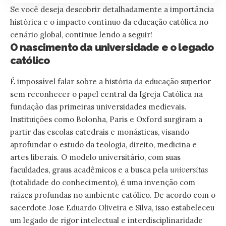
Se você deseja descobrir detalhadamente a importância
histórica e o impacto contínuo da educação católica no
cenário global, continue lendo a seguir!
O nascimento da universidade e o legado
católico
É impossível falar sobre a história da educação superior
sem reconhecer o papel central da Igreja Católica na
fundação das primeiras universidades medievais.
Instituições como Bolonha, Paris e Oxford surgiram a
partir das escolas catedrais e monásticas, visando
aprofundar o estudo da teologia, direito, medicina e
artes liberais. O modelo universitário, com suas
faculdades, graus acadêmicos e a busca pela
universitas
(totalidade do conhecimento), é uma invenção com
raízes profundas no ambiente católico. De acordo com o
sacerdote Jose Eduardo Oliveira e Silva, isso estabeleceu
um legado de rigor intelectual e interdisciplinaridade