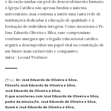
e da razão unidas em prol do desenvolvimento humano.
A Igreja Católica não apenas fundou o sistema
universitário, mas continua a nutrir uma vasta rede de
instituições dedicadas à educação de qualidade e à
formação de indivíduos íntegros. Como menciona o Pe.
Jose Eduardo Oliveira e Silva, esse compromisso
contínuo assegura que o legado educacional católico
seguirá a desempenhar um papel vital na construção de
um futuro mais esclarecido e compassivo.
Autor : Leonid Trofimov
TAG:
Dr. José Eduardo de Oliveira e Silva
Filósofo José Eduardo de Oliveira e Silva
José Eduardo de Oliveira e Silva
O que aconteceu com José Eduardo de Oliveira e Silva
padre da minuta
Pe. José Eduardo de Oliveira e Silva
Quem é José Eduardo de Oliveira e Silva