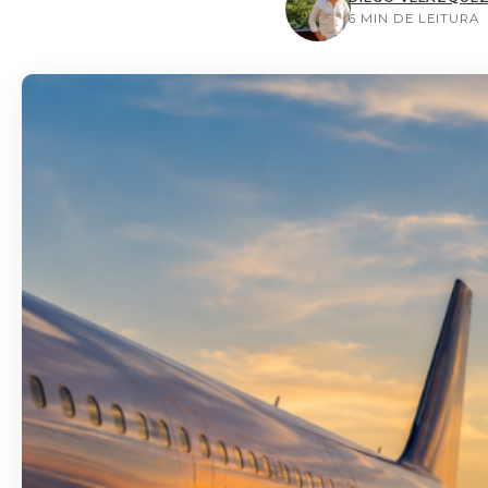
6 MIN DE LEITURA