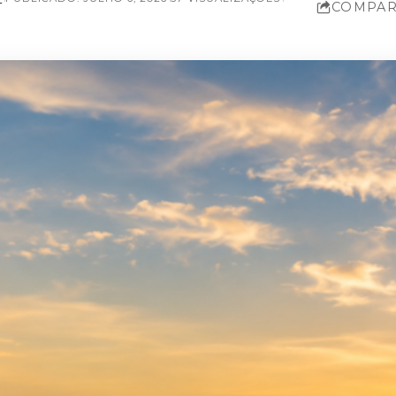
COMPAR