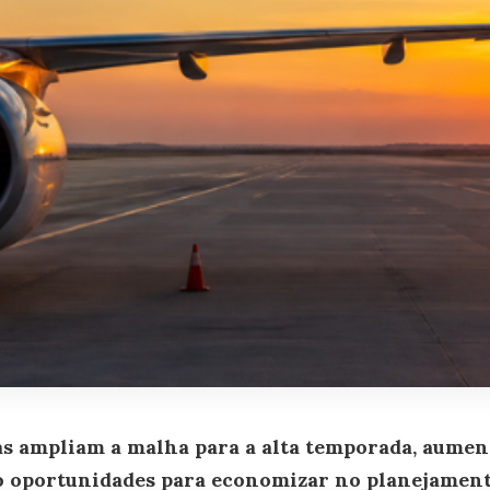
 ampliam a malha para a alta temporada, aument
o oportunidades para economizar no planejament