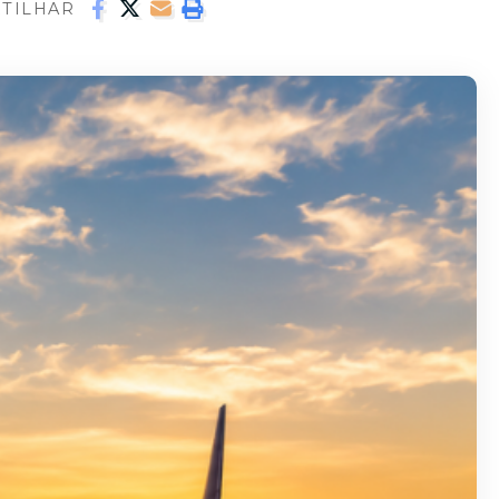
TILHAR