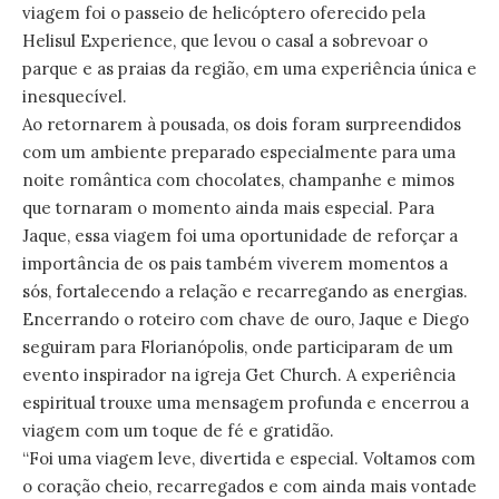
viagem foi o passeio de helicóptero oferecido pela
Helisul Experience, que levou o casal a sobrevoar o
parque e as praias da região, em uma experiência única e
inesquecível.
Ao retornarem à pousada, os dois foram surpreendidos
com um ambiente preparado especialmente para uma
noite romântica com chocolates, champanhe e mimos
que tornaram o momento ainda mais especial. Para
Jaque, essa viagem foi uma oportunidade de reforçar a
importância de os pais também viverem momentos a
sós, fortalecendo a relação e recarregando as energias.
Encerrando o roteiro com chave de ouro, Jaque e Diego
seguiram para Florianópolis, onde participaram de um
evento inspirador na igreja Get Church. A experiência
espiritual trouxe uma mensagem profunda e encerrou a
viagem com um toque de fé e gratidão.
“Foi uma viagem leve, divertida e especial. Voltamos com
o coração cheio, recarregados e com ainda mais vontade