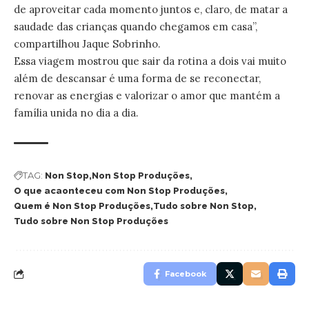
de aproveitar cada momento juntos e, claro, de matar a
saudade das crianças quando chegamos em casa”,
compartilhou Jaque Sobrinho.
Essa viagem mostrou que sair da rotina a dois vai muito
além de descansar é uma forma de se reconectar,
renovar as energias e valorizar o amor que mantém a
família unida no dia a dia.
TAG:
Non Stop
Non Stop Produções
O que acaonteceu com Non Stop Produções
Quem é Non Stop Produções
Tudo sobre Non Stop
Tudo sobre Non Stop Produções
Facebook