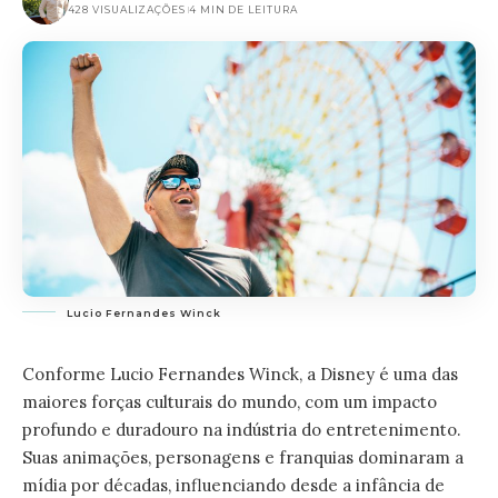
428 VISUALIZAÇÕES
4 MIN DE LEITURA
Lucio Fernandes Winck
Conforme Lucio Fernandes Winck, a Disney é uma das
maiores forças culturais do mundo, com um impacto
profundo e duradouro na indústria do entretenimento.
Suas animações, personagens e franquias dominaram a
mídia por décadas, influenciando desde a infância de