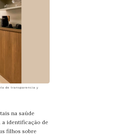
la de transparencia y
tais na saúde
 a identificação de
s filhos sobre