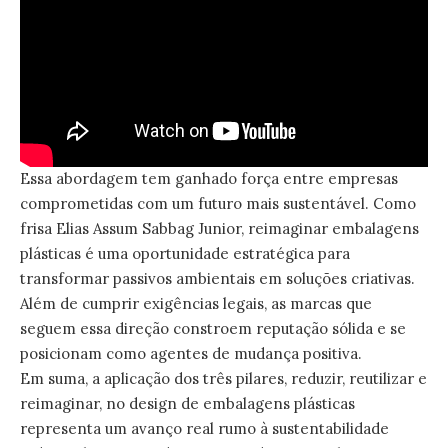
Essa abordagem tem ganhado força entre empresas
comprometidas com um futuro mais sustentável. Como
frisa Elias Assum Sabbag Junior, reimaginar embalagens
plásticas é uma oportunidade estratégica para
transformar passivos ambientais em soluções criativas.
Além de cumprir exigências legais, as marcas que
seguem essa direção constroem reputação sólida e se
posicionam como agentes de mudança positiva.
Em suma, a aplicação dos três pilares, reduzir, reutilizar e
reimaginar, no design de embalagens plásticas
representa um avanço real rumo à sustentabilidade