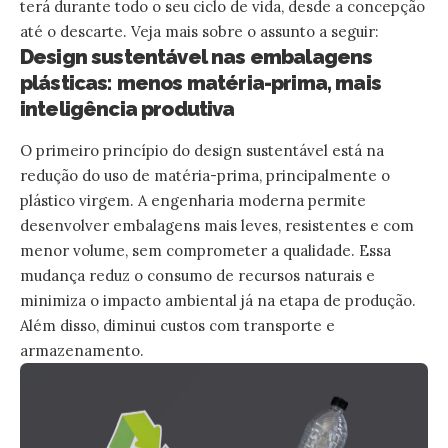
terá durante todo o seu ciclo de vida, desde a concepção
até o descarte. Veja mais sobre o assunto a seguir:
Design sustentável nas embalagens
plásticas: menos matéria-prima, mais
inteligência produtiva
O primeiro princípio do design sustentável está na
redução do uso de matéria-prima, principalmente o
plástico virgem. A engenharia moderna permite
desenvolver embalagens mais leves, resistentes e com
menor volume, sem comprometer a qualidade. Essa
mudança reduz o consumo de recursos naturais e
minimiza o impacto ambiental já na etapa de produção.
Além disso, diminui custos com transporte e
armazenamento.