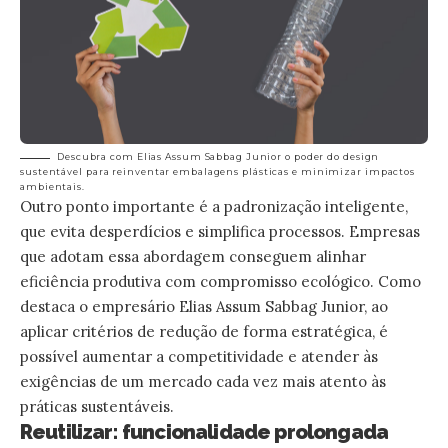
Descubra com Elias Assum Sabbag Junior o poder do design
sustentável para reinventar embalagens plásticas e minimizar impactos
ambientais.
Outro ponto importante é a padronização inteligente,
que evita desperdícios e simplifica processos. Empresas
que adotam essa abordagem conseguem alinhar
eficiência produtiva com compromisso ecológico. Como
destaca o empresário Elias Assum Sabbag Junior, ao
aplicar critérios de redução de forma estratégica, é
possível aumentar a competitividade e atender às
exigências de um mercado cada vez mais atento às
práticas sustentáveis.
Reutilizar: funcionalidade prolongada