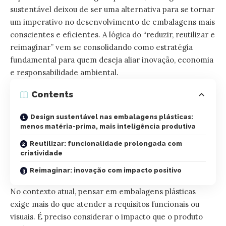
sustentável deixou de ser uma alternativa para se tornar
um imperativo no desenvolvimento de embalagens mais
conscientes e eficientes. A lógica do “reduzir, reutilizar e
reimaginar” vem se consolidando como estratégia
fundamental para quem deseja aliar inovação, economia
e responsabilidade ambiental.
Contents
Design sustentável nas embalagens plásticas:
menos matéria-prima, mais inteligência produtiva
Reutilizar: funcionalidade prolongada com
criatividade
Reimaginar: inovação com impacto positivo
No contexto atual, pensar em embalagens plásticas
exige mais do que atender a requisitos funcionais ou
visuais. É preciso considerar o impacto que o produto