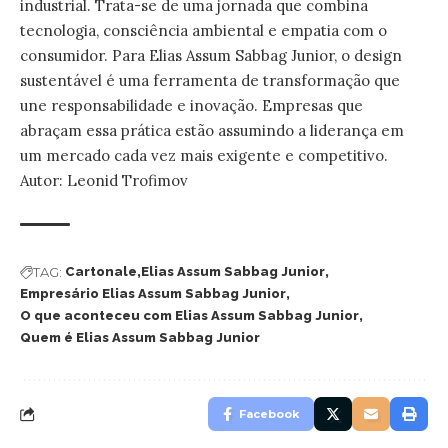
industrial. Trata-se de uma jornada que combina
tecnologia, consciência ambiental e empatia com o
consumidor. Para Elias Assum Sabbag Junior, o design
sustentável é uma ferramenta de transformação que
une responsabilidade e inovação. Empresas que
abraçam essa prática estão assumindo a liderança em
um mercado cada vez mais exigente e competitivo.
Autor: Leonid Trofimov
TAG:
Cartonale
Elias Assum Sabbag Junior
Empresário Elias Assum Sabbag Junior
O que aconteceu com Elias Assum Sabbag Junior
Quem é Elias Assum Sabbag Junior
Facebook