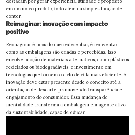
destacam por gerar experiência, utilidade e propósito
em um único produto, indo além da simples função de
conter.
Reimaginar: inovação com impacto
positivo
Reimaginar é mais do que redesenhar, é reinventar
como as embalagens são criadas e percebidas. Isso
envolve adoção de materiais alternativos, como plásticos
reciclados ou biodegradáveis, e investimento em
tecnologias que tornem o ciclo de vida mais eficiente. A
inovação deve estar presente desde o conceito até a
orientação de descarte, promovendo transparência e
engajamento do consumidor. Essa mudança de
mentalidade transforma a embalagem em agente ativo
da sustentabilidade, capaz de educar.