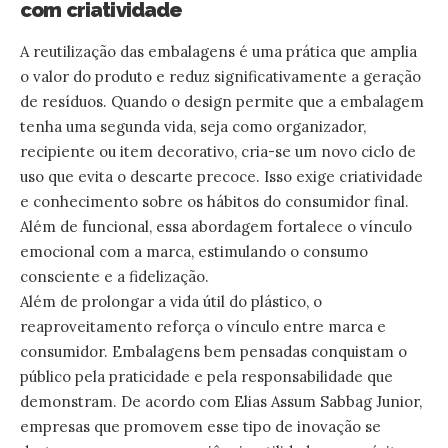
com criatividade
A reutilização das embalagens é uma prática que amplia
o valor do produto e reduz significativamente a geração
de resíduos. Quando o design permite que a embalagem
tenha uma segunda vida, seja como organizador,
recipiente ou item decorativo, cria-se um novo ciclo de
uso que evita o descarte precoce. Isso exige criatividade
e conhecimento sobre os hábitos do consumidor final.
Além de funcional, essa abordagem fortalece o vínculo
emocional com a marca, estimulando o consumo
consciente e a fidelização.
Além de prolongar a vida útil do plástico, o
reaproveitamento reforça o vínculo entre marca e
consumidor. Embalagens bem pensadas conquistam o
público pela praticidade e pela responsabilidade que
demonstram. De acordo com Elias Assum Sabbag Junior,
empresas que promovem esse tipo de inovação se