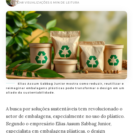
248 VISUALIZAÇÕES
5 MIN DE LEITURA
Elias Assum Sabbag Junior mostra como reduzir, reutilizar e
reimaginar embalagens plásticas pode transformar o design em um
aliado da sustentabilidade.
A busca por soluções sustentáveis tem revolucionado o
setor de embalagens, especialmente no uso do plástico.
Segundo o empresário Elias Assum Sabbag Junior,
especialista em embalagens plásticas, o design