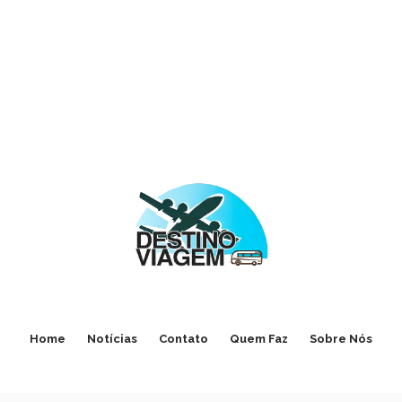
Home
Notícias
Contato
Quem Faz
Sobre Nós