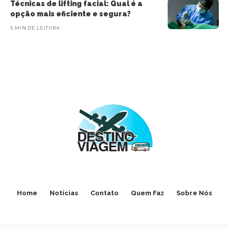
Técnicas de lifting facial: Qual é a
opção mais eficiente e segura?
5 MIN DE LEITURA
Home
Notícias
Contato
Quem Faz
Sobre Nós