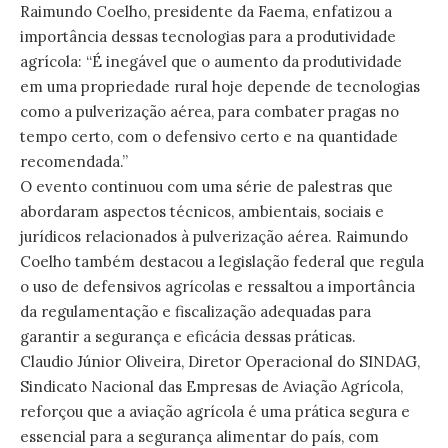
Raimundo Coelho, presidente da Faema, enfatizou a
importância dessas tecnologias para a produtividade
agrícola: “É inegável que o aumento da produtividade
em uma propriedade rural hoje depende de tecnologias
como a pulverização aérea, para combater pragas no
tempo certo, com o defensivo certo e na quantidade
recomendada.”
O evento continuou com uma série de palestras que
abordaram aspectos técnicos, ambientais, sociais e
jurídicos relacionados à pulverização aérea. Raimundo
Coelho também destacou a legislação federal que regula
o uso de defensivos agrícolas e ressaltou a importância
da regulamentação e fiscalização adequadas para
garantir a segurança e eficácia dessas práticas.
Claudio Júnior Oliveira, Diretor Operacional do SINDAG,
Sindicato Nacional das Empresas de Aviação Agrícola,
reforçou que a aviação agrícola é uma prática segura e
essencial para a segurança alimentar do país, com