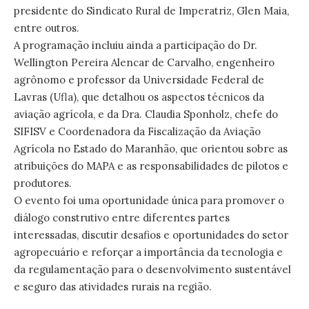
presidente do Sindicato Rural de Imperatriz, Glen Maia,
entre outros.
A programação incluiu ainda a participação do Dr.
Wellington Pereira Alencar de Carvalho, engenheiro
agrônomo e professor da Universidade Federal de
Lavras (Ufla), que detalhou os aspectos técnicos da
aviação agrícola, e da Dra. Claudia Sponholz, chefe do
SIFISV e Coordenadora da Fiscalização da Aviação
Agrícola no Estado do Maranhão, que orientou sobre as
atribuições do MAPA e as responsabilidades de pilotos e
produtores.
O evento foi uma oportunidade única para promover o
diálogo construtivo entre diferentes partes
interessadas, discutir desafios e oportunidades do setor
agropecuário e reforçar a importância da tecnologia e
da regulamentação para o desenvolvimento sustentável
e seguro das atividades rurais na região.