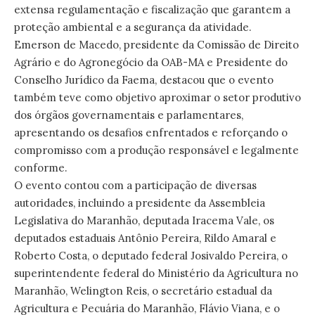
extensa regulamentação e fiscalização que garantem a
proteção ambiental e a segurança da atividade.
Emerson de Macedo, presidente da Comissão de Direito
Agrário e do Agronegócio da OAB-MA e Presidente do
Conselho Jurídico da Faema, destacou que o evento
também teve como objetivo aproximar o setor produtivo
dos órgãos governamentais e parlamentares,
apresentando os desafios enfrentados e reforçando o
compromisso com a produção responsável e legalmente
conforme.
O evento contou com a participação de diversas
autoridades, incluindo a presidente da Assembleia
Legislativa do Maranhão, deputada Iracema Vale, os
deputados estaduais Antônio Pereira, Rildo Amaral e
Roberto Costa, o deputado federal Josivaldo Pereira, o
superintendente federal do Ministério da Agricultura no
Maranhão, Welington Reis, o secretário estadual da
Agricultura e Pecuária do Maranhão, Flávio Viana, e o