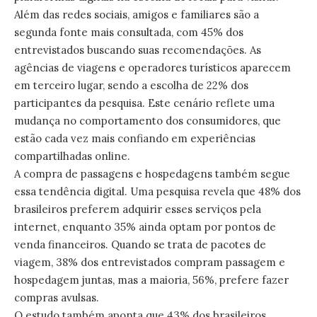
Além das redes sociais, amigos e familiares são a
segunda fonte mais consultada, com 45% dos
entrevistados buscando suas recomendações. As
agências de viagens e operadores turísticos aparecem
em terceiro lugar, sendo a escolha de 22% dos
participantes da pesquisa. Este cenário reflete uma
mudança no comportamento dos consumidores, que
estão cada vez mais confiando em experiências
compartilhadas online.
A compra de passagens e hospedagens também segue
essa tendência digital. Uma pesquisa revela que 48% dos
brasileiros preferem adquirir esses serviços pela
internet, enquanto 35% ainda optam por pontos de
venda financeiros. Quando se trata de pacotes de
viagem, 38% dos entrevistados compram passagem e
hospedagem juntas, mas a maioria, 56%, prefere fazer
compras avulsas.
O estudo também aponta que 43% dos brasileiros