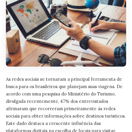
As redes sociais se tornaram a principal ferramenta de
busca para os brasileiros que planejam suas viagens. De
acordo com uma pesquisa do Ministério do Turismo,
divulgada recentemente, 47% dos entrevistados
afirmaram que recorreram primeiramente às redes
sociais para obter informações sobre destinos turísticos.
Este dado destaca a crescente influência das
plataformas digitais na escolha de locais para visitar.