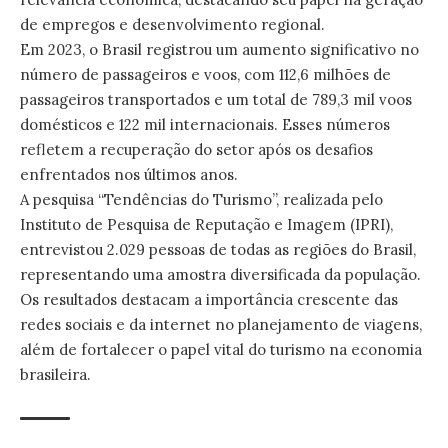
de empregos e desenvolvimento regional.
Em 2023, o Brasil registrou um aumento significativo no
número de passageiros e voos, com 112,6 milhões de
passageiros transportados e um total de 789,3 mil voos
domésticos e 122 mil internacionais. Esses números
refletem a recuperação do setor após os desafios
enfrentados nos últimos anos.
A pesquisa “Tendências do Turismo”, realizada pelo
Instituto de Pesquisa de Reputação e Imagem (IPRI),
entrevistou 2.029 pessoas de todas as regiões do Brasil,
representando uma amostra diversificada da população.
Os resultados destacam a importância crescente das
redes sociais e da internet no planejamento de viagens,
além de fortalecer o papel vital do turismo na economia
brasileira.