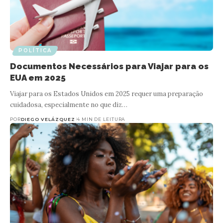
POLÍTICA
Documentos Necessários para Viajar para os
EUA em 2025
Viajar para os Estados Unidos em 2025 requer uma preparação
cuidadosa, especialmente no que diz…
POR
DIEGO VELÁZQUEZ
4 MIN DE LEITURA