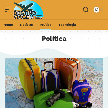
Home
Notícias
Política
Tecnologia
Política