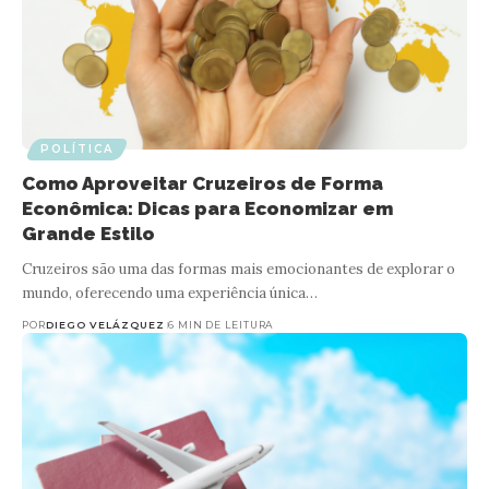
POLÍTICA
Como Aproveitar Cruzeiros de Forma
Econômica: Dicas para Economizar em
Grande Estilo
Cruzeiros são uma das formas mais emocionantes de explorar o
mundo, oferecendo uma experiência única…
POR
DIEGO VELÁZQUEZ
6 MIN DE LEITURA