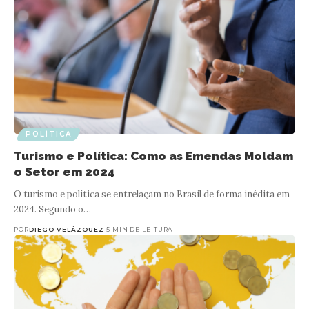
POLÍTICA
Turismo e Política: Como as Emendas Moldam
o Setor em 2024
O turismo e política se entrelaçam no Brasil de forma inédita em
2024. Segundo o…
POR
DIEGO VELÁZQUEZ
5 MIN DE LEITURA