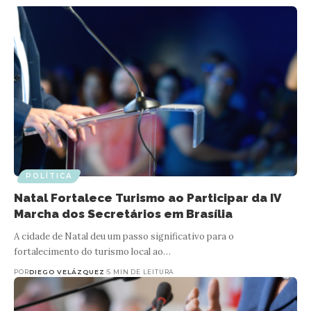
POLÍTICA
Natal Fortalece Turismo ao Participar da IV
Marcha dos Secretários em Brasília
A cidade de Natal deu um passo significativo para o
fortalecimento do turismo local ao…
POR
DIEGO VELÁZQUEZ
5 MIN DE LEITURA