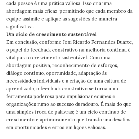
cada pessoa é uma prática valiosa. Isso cria uma
abordagem mais eficaz, permitindo que cada membro da
equipe assimile e aplique as sugestões de maneira
significativa.
Um ciclo de crescimento sustentável
Em conclusão, conforme Joni Ricardo Fernandes Duarte,
o papel do feedback construtivo na melhoria contínua é
vital para o crescimento sustentável. Com uma
abordagem positiva, reconhecimento de esforços,
diálogo contínuo, oportunidade, adaptação às
necessidades individuais e a criação de uma cultura de
aprendizado, o feedback construtivo se torna uma
ferramenta poderosa para impulsionar equipes e
organizações rumo ao sucesso duradouro. É mais do que
uma simples troca de palavras; é um ciclo contínuo de
crescimento e aprimoramento que transforma desafios
em oportunidades e erros em lições valiosas.