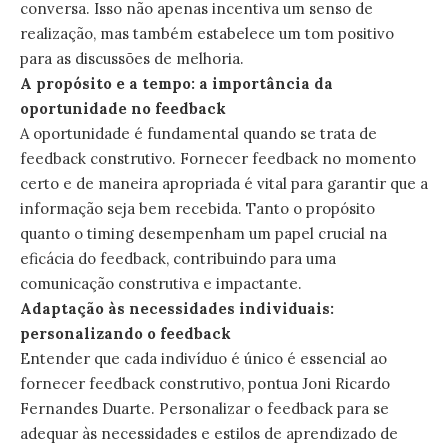
conversa. Isso não apenas incentiva um senso de
realização, mas também estabelece um tom positivo
para as discussões de melhoria.
A propósito e a tempo: a importância da
oportunidade no feedback
A oportunidade é fundamental quando se trata de
feedback construtivo. Fornecer feedback no momento
certo e de maneira apropriada é vital para garantir que a
informação seja bem recebida. Tanto o propósito
quanto o timing desempenham um papel crucial na
eficácia do feedback, contribuindo para uma
comunicação construtiva e impactante.
Adaptação às necessidades individuais:
personalizando o feedback
Entender que cada indivíduo é único é essencial ao
fornecer feedback construtivo, pontua Joni Ricardo
Fernandes Duarte. Personalizar o feedback para se
adequar às necessidades e estilos de aprendizado de