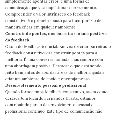
simplesmente apontar erros; é uma forma de
comunicação que visa impulsionar o crescimento.
Compreender o valor intrínseco do feedback
construtivo é o primeiro passo para incorporá-lo de
maneira eficaz em qualquer ambiente.
Construindo pontes, não barreiras: o tom positivo
do feedback
O tom do feedback é crucial. Em vez de criar barreiras, o
feedback construtivo visa construir pontes para a
melhoria. É uma conversa honesta, mas sempre com
uma abordagem positiva. Destacar o que está sendo
feito bem antes de abordar áreas de melhoria ajuda a
criar um ambiente de apoio e encorajamento.
Desenvolvimento pessoal e profissional
Quando fornecemos feedback construtivo, assim como
destaca Joni Ricardo Fernandes Duarte, estamos
contribuindo para o desenvolvimento pessoal e
profissional contínuo. Este tipo de comunicação não