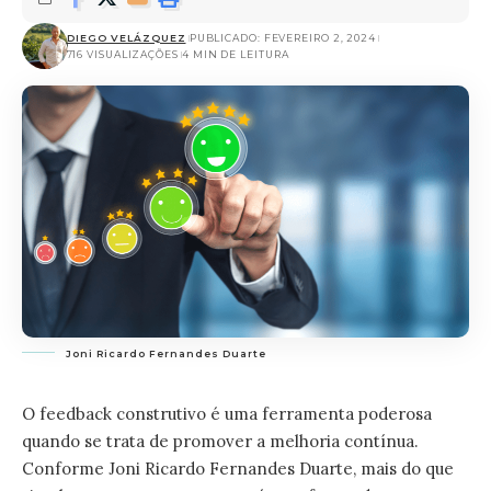
DIEGO VELÁZQUEZ
PUBLICADO: FEVEREIRO 2, 2024
716 VISUALIZAÇÕES
4 MIN DE LEITURA
Joni Ricardo Fernandes Duarte
O feedback construtivo é uma ferramenta poderosa
quando se trata de promover a melhoria contínua.
Conforme
Joni Ricardo Fernandes Duarte
, mais do que