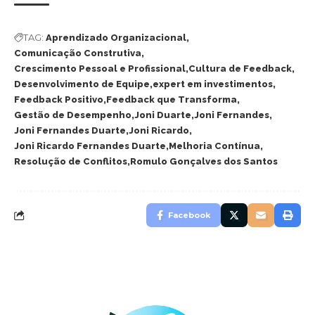
TAG:
Aprendizado Organizacional
Comunicação Construtiva
Crescimento Pessoal e Profissional
Cultura de Feedback
Desenvolvimento de Equipe
expert em investimentos
Feedback Positivo
Feedback que Transforma
Gestão de Desempenho
Joni Duarte
Joni Fernandes
Joni Fernandes Duarte
Joni Ricardo
Joni Ricardo Fernandes Duarte
Melhoria Contínua
Resolução de Conflitos
Romulo Gonçalves dos Santos
Facebook