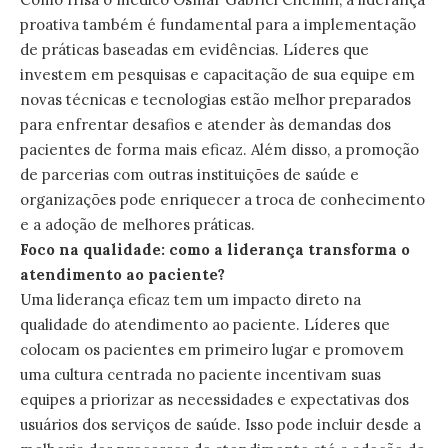
proativa também é fundamental para a implementação
de práticas baseadas em evidências. Líderes que
investem em pesquisas e capacitação de sua equipe em
novas técnicas e tecnologias estão melhor preparados
para enfrentar desafios e atender às demandas dos
pacientes de forma mais eficaz. Além disso, a promoção
de parcerias com outras instituições de saúde e
organizações pode enriquecer a troca de conhecimento
e a adoção de melhores práticas.
Foco na qualidade: como a liderança transforma o
atendimento ao paciente?
Uma liderança eficaz tem um impacto direto na
qualidade do atendimento ao paciente. Líderes que
colocam os pacientes em primeiro lugar e promovem
uma cultura centrada no paciente incentivam suas
equipes a priorizar as necessidades e expectativas dos
usuários dos serviços de saúde. Isso pode incluir desde a