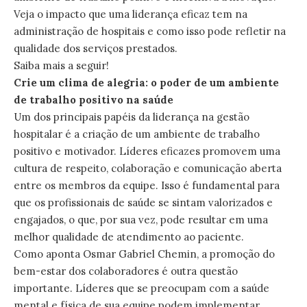
Veja o impacto que uma liderança eficaz tem na
administração de hospitais e como isso pode refletir na
qualidade dos serviços prestados.
Saiba mais a seguir!
Crie um clima de alegria: o poder de um ambiente
de trabalho positivo na saúde
Um dos principais papéis da liderança na gestão
hospitalar é a criação de um ambiente de trabalho
positivo e motivador. Líderes eficazes promovem uma
cultura de respeito, colaboração e comunicação aberta
entre os membros da equipe. Isso é fundamental para
que os profissionais de saúde se sintam valorizados e
engajados, o que, por sua vez, pode resultar em uma
melhor qualidade de atendimento ao paciente.
Como aponta Osmar Gabriel Chemin, a promoção do
bem-estar dos colaboradores é outra questão
importante. Líderes que se preocupam com a saúde
mental e física de sua equipe podem implementar