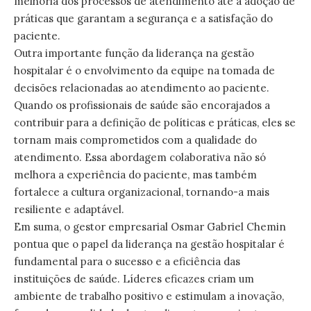
melhoria dos processos de atendimento até a adoção de
práticas que garantam a segurança e a satisfação do
paciente.
Outra importante função da liderança na gestão
hospitalar é o envolvimento da equipe na tomada de
decisões relacionadas ao atendimento ao paciente.
Quando os profissionais de saúde são encorajados a
contribuir para a definição de políticas e práticas, eles se
tornam mais comprometidos com a qualidade do
atendimento. Essa abordagem colaborativa não só
melhora a experiência do paciente, mas também
fortalece a cultura organizacional, tornando-a mais
resiliente e adaptável.
Em suma, o gestor empresarial Osmar Gabriel Chemin
pontua que o papel da liderança na gestão hospitalar é
fundamental para o sucesso e a eficiência das
instituições de saúde. Líderes eficazes criam um
ambiente de trabalho positivo e estimulam a inovação,