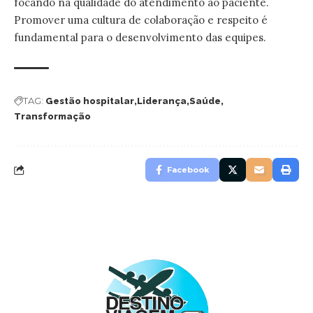
focando na qualidade do atendimento ao paciente.
Promover uma cultura de colaboração e respeito é
fundamental para o desenvolvimento das equipes.
TAG:
Gestão hospitalar
Liderança
Saúde
Transformação
Facebook