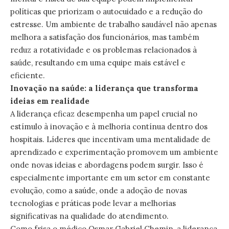
políticas que priorizam o autocuidado e a redução do
estresse. Um ambiente de trabalho saudável não apenas
melhora a satisfação dos funcionários, mas também
reduz a rotatividade e os problemas relacionados à
saúde, resultando em uma equipe mais estável e
eficiente.
Inovação na saúde: a liderança que transforma
ideias em realidade
A liderança eficaz desempenha um papel crucial no
estímulo à inovação e à melhoria contínua dentro dos
hospitais. Líderes que incentivam uma mentalidade de
aprendizado e experimentação promovem um ambiente
onde novas ideias e abordagens podem surgir. Isso é
especialmente importante em um setor em constante
evolução, como a saúde, onde a adoção de novas
tecnologias e práticas pode levar a melhorias
significativas na qualidade do atendimento.
Como frisa o médico Osmar Gabriel Chemin, a liderança