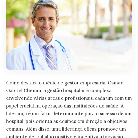
Como destaca o médico e gestor empresarial
Osmar
Gabriel Chemin
, a gestão hospitalar é complexa,
envolvendo várias áreas e profissionais, cada um com um
papel crucial na operação das instituições de saúde. A
liderança é um fator determinante para o sucesso de um
hospital, pois orienta as equipes em direção a objetivos
comuns. Além disso, uma liderança eficaz promove um
ambiente de trabalho positivo e incentiva a inovação.