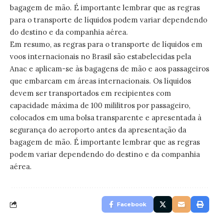
bagagem de mão. É importante lembrar que as regras
para o transporte de líquidos podem variar dependendo
do destino e da companhia aérea.
Em resumo, as regras para o transporte de líquidos em
voos internacionais no Brasil são estabelecidas pela
Anac e aplicam-se às bagagens de mão e aos passageiros
que embarcam em áreas internacionais. Os líquidos
devem ser transportados em recipientes com
capacidade máxima de 100 mililitros por passageiro,
colocados em uma bolsa transparente e apresentada à
segurança do aeroporto antes da apresentação da
bagagem de mão. É importante lembrar que as regras
podem variar dependendo do destino e da companhia
aérea.
Facebook