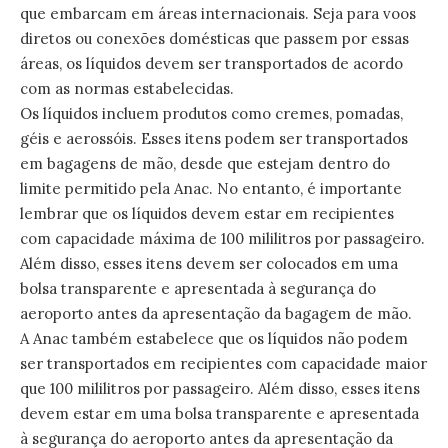
que embarcam em áreas internacionais. Seja para voos
diretos ou conexões domésticas que passem por essas
áreas, os líquidos devem ser transportados de acordo
com as normas estabelecidas.
Os líquidos incluem produtos como cremes, pomadas,
géis e aerossóis. Esses itens podem ser transportados
em bagagens de mão, desde que estejam dentro do
limite permitido pela Anac. No entanto, é importante
lembrar que os líquidos devem estar em recipientes
com capacidade máxima de 100 mililitros por passageiro.
Além disso, esses itens devem ser colocados em uma
bolsa transparente e apresentada à segurança do
aeroporto antes da apresentação da bagagem de mão.
A Anac também estabelece que os líquidos não podem
ser transportados em recipientes com capacidade maior
que 100 mililitros por passageiro. Além disso, esses itens
devem estar em uma bolsa transparente e apresentada
à segurança do aeroporto antes da apresentação da