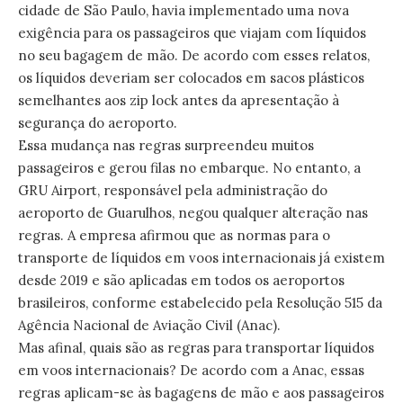
cidade de São Paulo, havia implementado uma nova
exigência para os passageiros que viajam com líquidos
no seu bagagem de mão. De acordo com esses relatos,
os líquidos deveriam ser colocados em sacos plásticos
semelhantes aos zip lock antes da apresentação à
segurança do aeroporto.
Essa mudança nas regras surpreendeu muitos
passageiros e gerou filas no embarque. No entanto, a
GRU Airport, responsável pela administração do
aeroporto de Guarulhos, negou qualquer alteração nas
regras. A empresa afirmou que as normas para o
transporte de líquidos em voos internacionais já existem
desde 2019 e são aplicadas em todos os aeroportos
brasileiros, conforme estabelecido pela Resolução 515 da
Agência Nacional de Aviação Civil (Anac).
Mas afinal, quais são as regras para transportar líquidos
em voos internacionais? De acordo com a Anac, essas
regras aplicam-se às bagagens de mão e aos passageiros