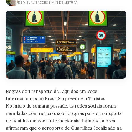
176 VISUALIZAÇÕES
3 MIN DE LEITURA
Regras de Transporte de Líquidos em Voos
Internacionais no Brasil Surpreendem Turistas
No início de semana passado, as redes sociais foram
inundadas com notícias sobre regras para o transporte
de líquidos em voos internacionais. Influenciadores
afirmaram que o aeroporto de Guarulhos, localizado na