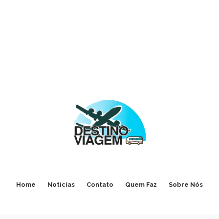
Home
Notícias
Contato
Quem Faz
Sobre Nós