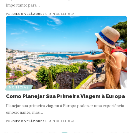
importante para…
POR
DIEGO VELÁZQUEZ
5 MIN DE LEITURA
NOTÍCIAS
Como Planejar Sua Primeira Viagem à Europa
Planejar sua primeira viagem à Europa pode ser uma experiência
emocionante, mas…
POR
DIEGO VELÁZQUEZ
5 MIN DE LEITURA