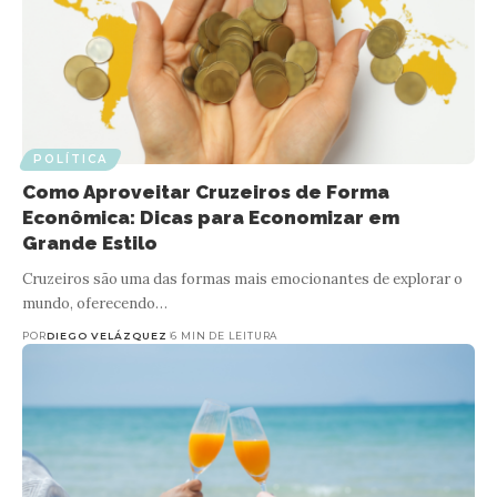
POLÍTICA
Como Aproveitar Cruzeiros de Forma
Econômica: Dicas para Economizar em
Grande Estilo
Cruzeiros são uma das formas mais emocionantes de explorar o
mundo, oferecendo…
POR
DIEGO VELÁZQUEZ
6 MIN DE LEITURA