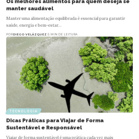
Os melhores alimentos para quem deseja se
manter saudável
Manter uma alimentação equilibrada é essencial para garantir
saúde, energia e bem-estar…
POR
DIEGO VELÁZQUEZ
5 MIN DE LEITURA
TECNOLOGIA
Dicas Práticas para Viajar de Forma
Sustentável e Responsável
Viajar de forma sustentável é uma prática cada vez mais