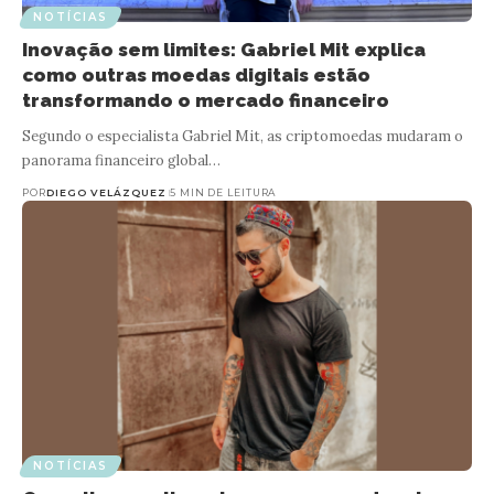
NOTÍCIAS
Inovação sem limites: Gabriel Mit explica
como outras moedas digitais estão
transformando o mercado financeiro
Segundo o especialista Gabriel Mit, as criptomoedas mudaram o
panorama financeiro global…
POR
DIEGO VELÁZQUEZ
5 MIN DE LEITURA
NOTÍCIAS