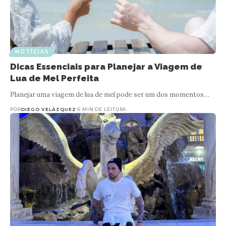
NOTÍCIAS
Dicas Essenciais para Planejar a Viagem de
Lua de Mel Perfeita
Planejar uma viagem de lua de mel pode ser um dos momentos…
POR
DIEGO VELÁZQUEZ
6 MIN DE LEITURA